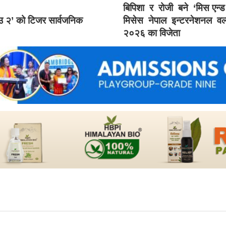
बिपिशा र रोजी बने ‘मिस एन्
ाउ २’ को टिजर सार्वजनिक
मिसेस नेपाल इन्टरनेशनल वर्
२०२६ का विजेता