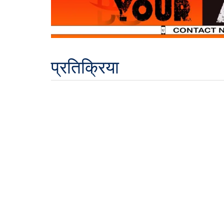
प्रतिक्रिया