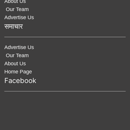
About Us
Our Team
Advertise Us
समाचार
Advertise Us
Our Team
About Us
Home Page
Facebook