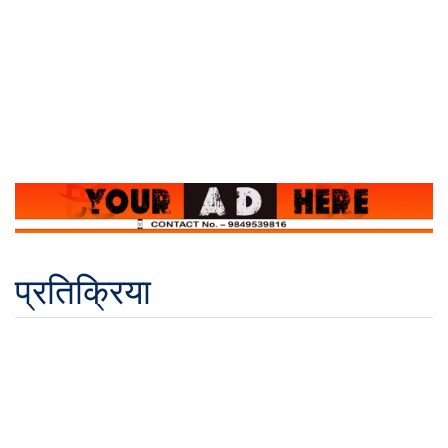
प्रतिक्रिया