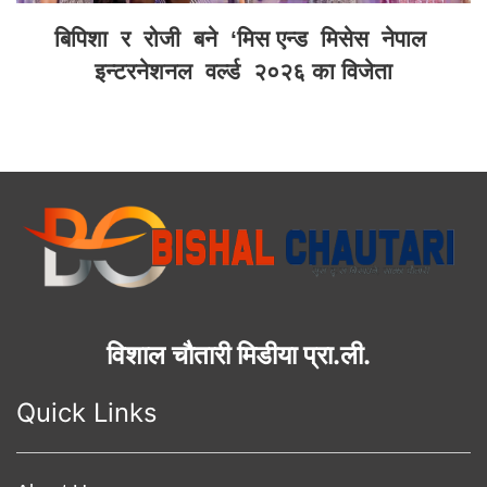
बिपिशा र रोजी बने ‘मिस एन्ड मिसेस नेपाल
इन्टरनेशनल वर्ल्ड २०२६ का विजेता
विशाल चौतारी मिडीया प्रा.ली.
Quick Links