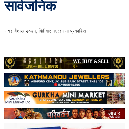
सार्वजनिक
- १८ बैशाख २०७१, बिहीबार १६:३१ मा प्रकाशित