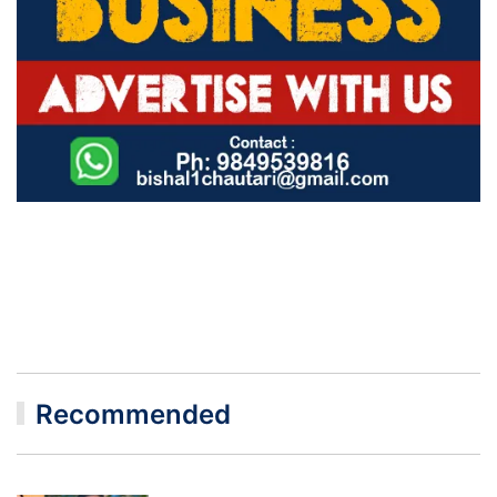
Recommended