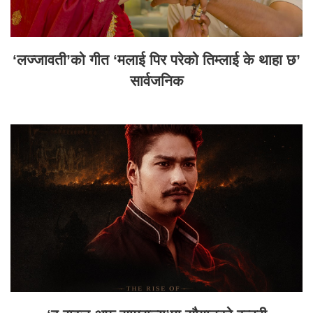
‘लज्जावती’को गीत ‘मलाई पिर परेको तिम्लाई के थाहा छ’
सार्वजनिक