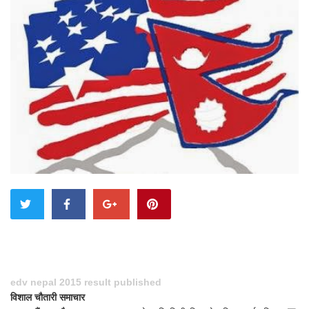
edv nepal 2015 result published
विशाल चौतारी समाचार