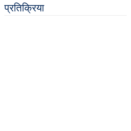
प्रतिक्रिया