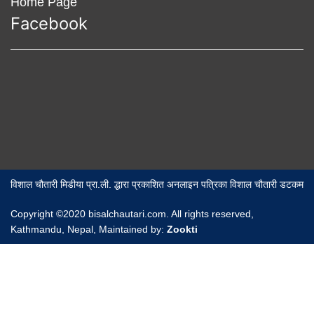
Home Page
Facebook
विशाल चौतारी मिडीया प्रा.ली. द्धारा प्रकाशित अनलाइन पत्रिका विशाल चौतारी डटकम
Copyright ©2020 bisalchautari.com. All rights reserved,
Kathmandu, Nepal, Maintained by:
Zookti