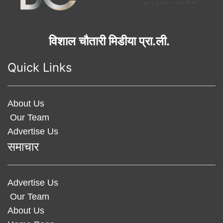
विशाल चौतारी मिडीया प्रा.ली.
Quick Links
About Us
Our Team
Advertise Us
समाचार
Advertise Us
Our Team
About Us