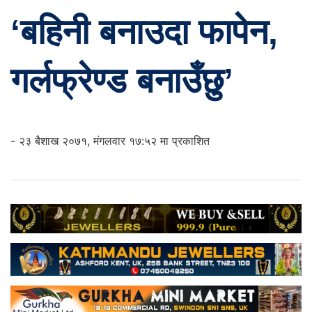
‘बहिनी बनाउदा फापेन,
गर्लफ्रेण्ड बनाउँछु’
- २३ बैशाख २०७१, मंगलवार १७:५२ मा प्रकाशित