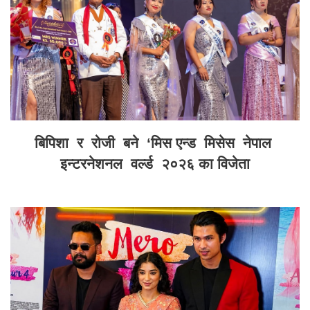
बिपिशा र रोजी बने ‘मिस एन्ड मिसेस नेपाल
इन्टरनेशनल वर्ल्ड २०२६ का विजेता