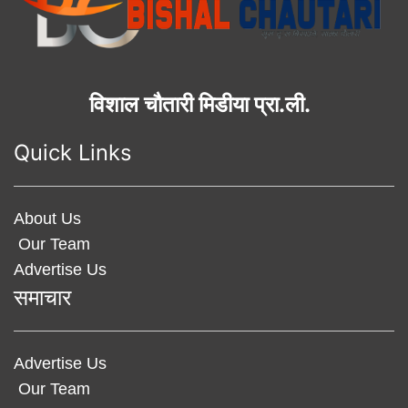
विशाल चौतारी मिडीया प्रा.ली.
Quick Links
About Us
Our Team
Advertise Us
समाचार
Advertise Us
Our Team