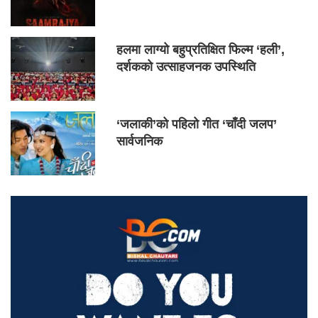
हलमा लाग्यो बहुप्रतिक्षित फिल्म ‘हली’,
दर्शकको उत्साहजनक उपस्थिति
‘जलाकी’को पहिलो गीत ‘चाँदी जलप’
सार्वजनिक