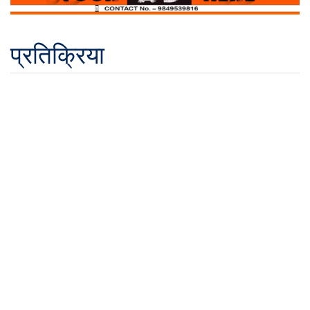
प्रतिक्रिया