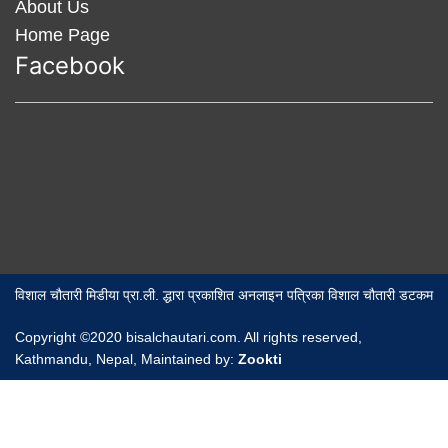
About Us
Home Page
Facebook
विशाल चौतारी मिडीया प्रा.ली. द्धारा प्रकाशित अनलाइन पत्रिका विशाल चौतारी डटकम
Copyright ©2020 bisalchautari.com. All rights reserved,
Kathmandu, Nepal, Maintained by:
Zookti