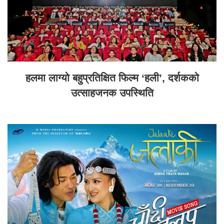
हलमा लाग्यो बहुप्रतिक्षित फिल्म ‘हली’, दर्शकको
उत्साहजनक उपस्थिति