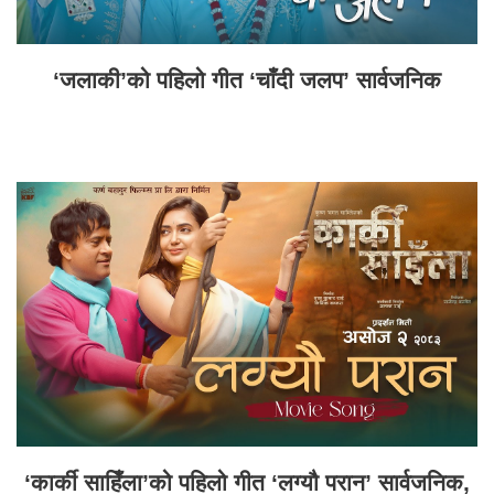
‘जलाकी’को पहिलो गीत ‘चाँदी जलप’ सार्वजनिक
‘कार्की साहिँला’को पहिलो गीत ‘लग्यौ परान’ सार्वजनिक,