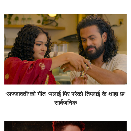
‘लज्जावती’को गीत ‘मलाई पिर परेको तिम्लाई के थाहा छ’
सार्वजनिक