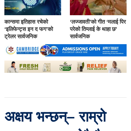
कान्समा इतिहास रचेको
‘लज्जावती’को गीत ‘मलाई पिर
‘इलिफेन्ट्स इन द फग’को
परेको तिम्लाई के थाहा छ’
ट्रेलर सार्वजनिक
सार्वजनिक
अक्षय भन्छन्– राम्रो