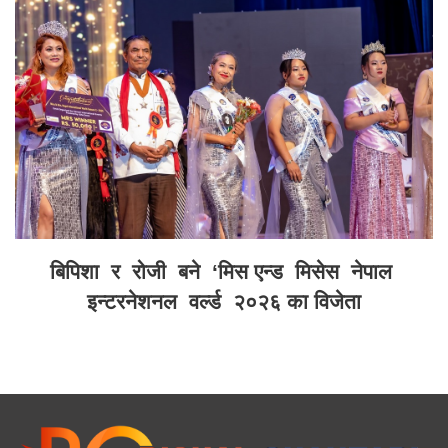
बिपिशा र रोजी बने ‘मिस एन्ड मिसेस नेपाल
इन्टरनेशनल वर्ल्ड २०२६ का विजेता