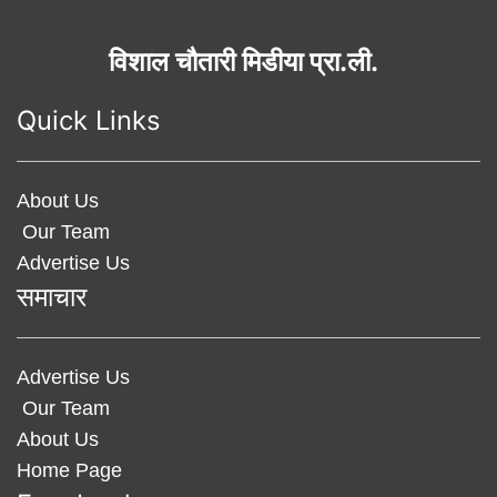
विशाल चौतारी मिडीया प्रा.ली.
Quick Links
About Us
Our Team
Advertise Us
समाचार
Advertise Us
Our Team
About Us
Home Page