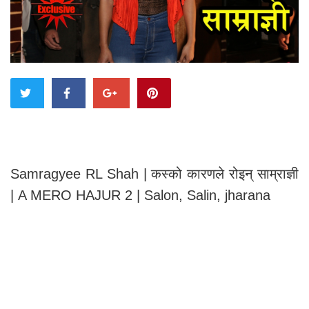
Samragyee RL Shah | कस्को कारणले रोइन् साम्राज्ञी
| A MERO HAJUR 2 | Salon, Salin, jharana