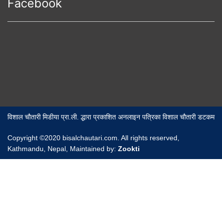
Facebook
विशाल चौतारी मिडीया प्रा.ली. द्धारा प्रकाशित अनलाइन पत्रिका विशाल चौतारी डटकम
Copyright ©2020 bisalchautari.com. All rights reserved,
Kathmandu, Nepal, Maintained by:
Zookti