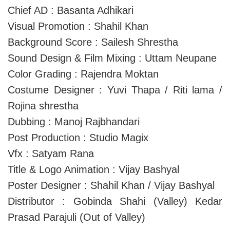
Chief AD : Basanta Adhikari
Visual Promotion : Shahil Khan
Background Score : Sailesh Shrestha
Sound Design & Film Mixing : Uttam Neupane
Color Grading : Rajendra Moktan
Costume Designer : Yuvi Thapa / Riti lama /
Rojina shrestha
Dubbing : Manoj Rajbhandari
Post Production : Studio Magix
Vfx : Satyam Rana
Title & Logo Animation : Vijay Bashyal
Poster Designer : Shahil Khan / Vijay Bashyal
Distributor : Gobinda Shahi (Valley) Kedar
Prasad Parajuli (Out of Valley)