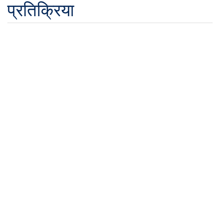
प्रतिक्रिया