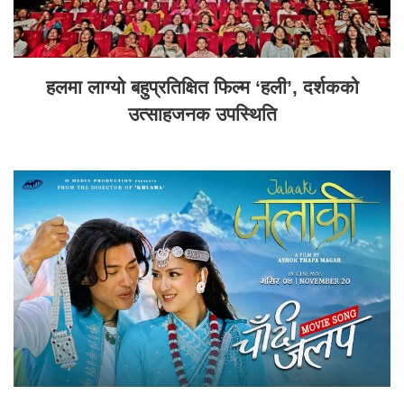
हलमा लाग्यो बहुप्रतिक्षित फिल्म ‘हली’, दर्शकको
उत्साहजनक उपस्थिति