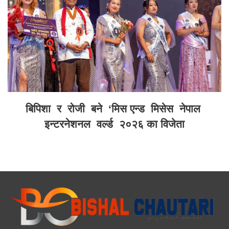
बिपिशा र रोजी बने ‘मिस एन्ड मिसेस नेपाल
इन्टरनेशनल वर्ल्ड २०२६ का विजेता