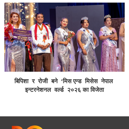
बिपिशा र रोजी बने ‘मिस एन्ड मिसेस नेपाल
इन्टरनेशनल वर्ल्ड २०२६ का विजेता