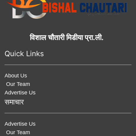
विशाल चौतारी मिडीया प्रा.ली.
Quick Links
About Us
Our Team
Advertise Us
समाचार
Advertise Us
Our Team