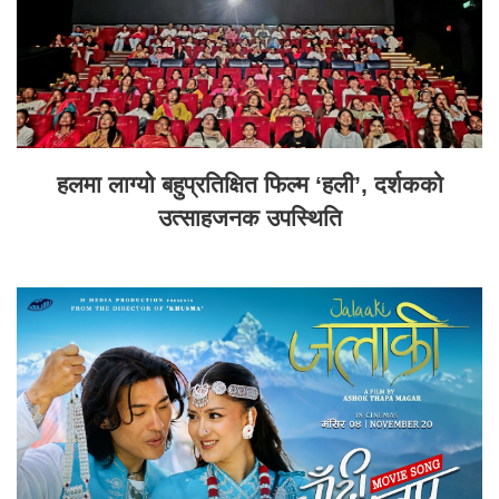
हलमा लाग्यो बहुप्रतिक्षित फिल्म ‘हली’, दर्शकको
उत्साहजनक उपस्थिति