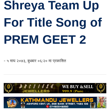
Shreya Team Up
For Title Song of
PREM GEET 2
- ५ माघ २०७३, बुधबार ०६:२० मा प्रकाशित