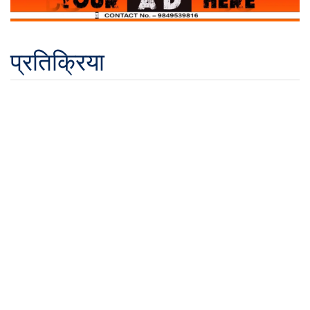
प्रतिक्रिया