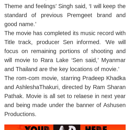
Theme and feelings’ Singh said, ‘I will keep the
standard of previous Premgeet brand and
good name.’
The movie has completed its music record with
Title track, producer Sen informed. ‘We will
focus on remaining portions of shooting and
will movie to Rara Lake ‘Sen said,’ Myanmar
and Thailand are the key locations of movie.’
The rom-com movie, starring Pradeep Khadka
and AshleshaThakuri, directed by Ram Sharan
Pathak. Movie is all set to relaese in next year
and being made under the banner of Ashusen
Productions.