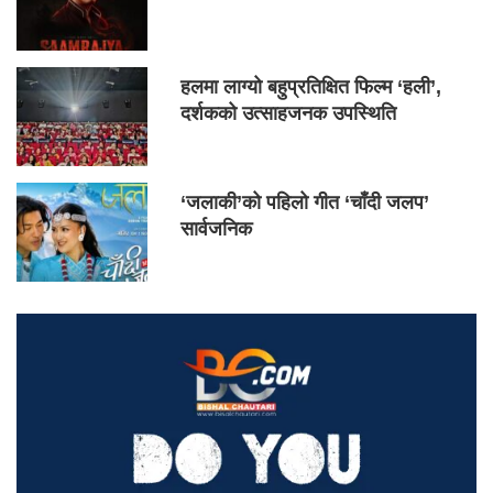
हलमा लाग्यो बहुप्रतिक्षित फिल्म ‘हली’,
दर्शकको उत्साहजनक उपस्थिति
‘जलाकी’को पहिलो गीत ‘चाँदी जलप’
सार्वजनिक