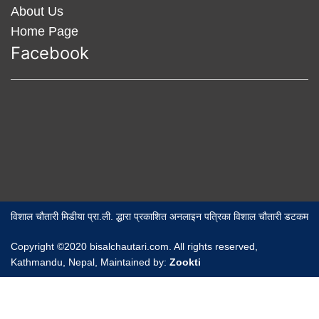
About Us
Home Page
Facebook
विशाल चौतारी मिडीया प्रा.ली. द्धारा प्रकाशित अनलाइन पत्रिका विशाल चौतारी डटकम
Copyright ©2020 bisalchautari.com. All rights reserved,
Kathmandu, Nepal, Maintained by:
Zookti