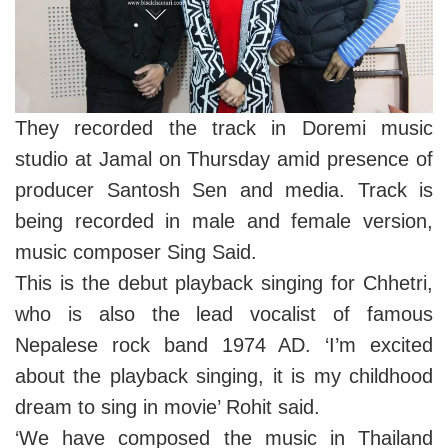
They recorded the track in Doremi music
studio at Jamal on Thursday amid presence of
producer Santosh Sen and media. Track is
being recorded in male and female version,
music composer Sing Said.
This is the debut playback singing for Chhetri,
who is also the lead vocalist of famous
Nepalese rock band 1974 AD. ‘I’m excited
about the playback singing, it is my childhood
dream to sing in movie’ Rohit said.
‘We have composed the music in Thailand