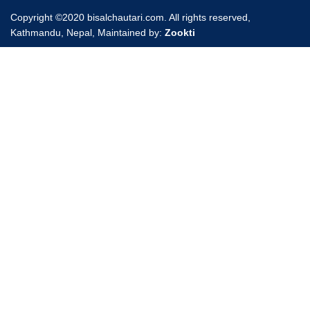
Copyright ©2020 bisalchautari.com. All rights reserved,
Kathmandu, Nepal, Maintained by:
Zookti