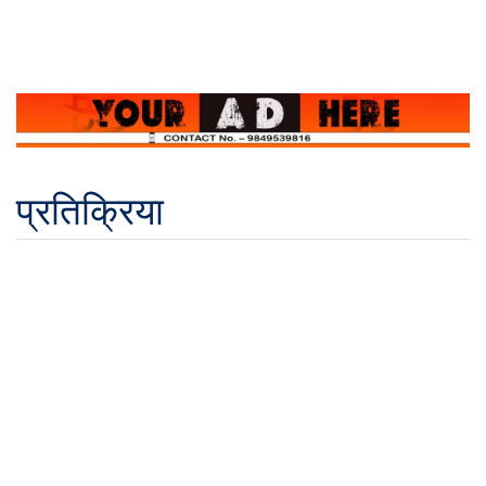
प्रतिक्रिया