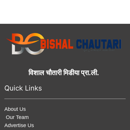
विशाल चौतारी मिडीया प्रा.ली.
Quick Links
About Us
Our Team
Advertise Us