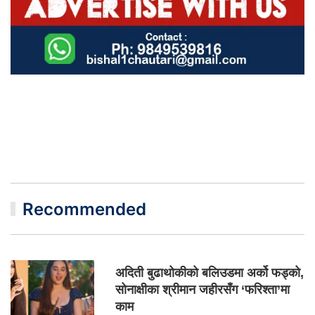
Recommended
अदिती बुढाथोकीको बलिउडमा अर्को फड्को,
सोनाक्षीका श्रीमान जहीरसँग ‘फरिश्ता’मा
काम