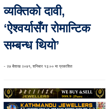
व्यक्तिको दावी,
‘ऐश्वर्यासँग रोमान्टिक
सम्बन्ध थियो’
- २७ बैशाख २०७१, शनिबार १३:०० मा प्रकाशित