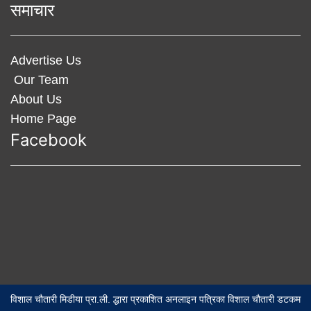
समाचार
Advertise Us
Our Team
About Us
Home Page
Facebook
विशाल चौतारी मिडीया प्रा.ली. द्धारा प्रकाशित अनलाइन पत्रिका विशाल चौतारी डटकम