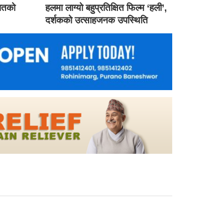
गातको
हलमा लाग्यो बहुप्रतिक्षित फिल्म ‘हली’,
दर्शकको उत्साहजनक उपस्थिति