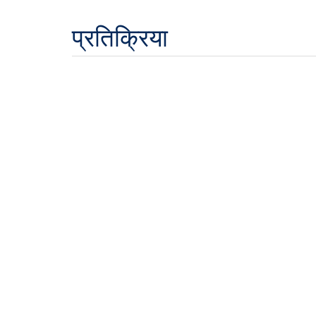
प्रतिक्रिया