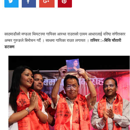
काठमाडौको मण्डला थियटरमा गायिका आस्था राउतको एल्वम आधारलाई वरिष्ठ संगीतकार
अम्बर गुरुङले बिमोचन गर्दै । साथमा गायिका राउत लगायत ।
तस्विर :–बिसि चौतारी
डटकम