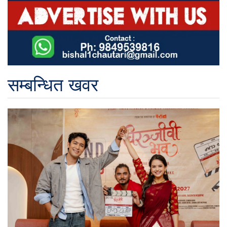
सम्बन्धित खवर