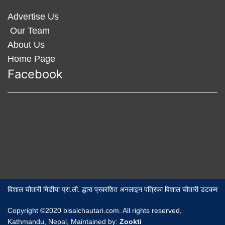
Advertise Us
Our Team
About Us
Home Page
Facebook
विशाल चौतारी मिडीया प्रा.ली. द्धारा प्रकाशित अनलाइन पत्रिका विशाल चौतारी डटकम
Copyright ©2020 bisalchautari.com. All rights reserved,
Kathmandu, Nepal, Maintained by:
Zookti