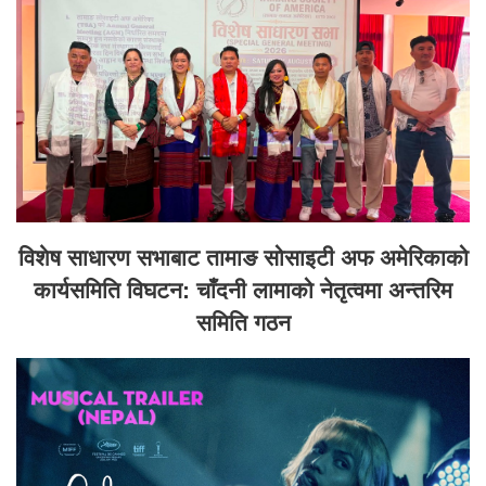
विशेष साधारण सभाबाट तामाङ सोसाइटी अफ अमेरिकाको
कार्यसमिति विघटन: चाँदनी लामाको नेतृत्वमा अन्तरिम
समिति गठन