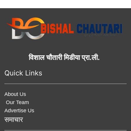
विशाल चौतारी मिडीया प्रा.ली.
Quick Links
About Us
Our Team
Advertise Us
समाचार