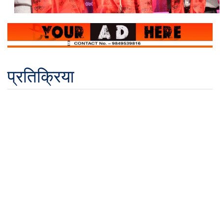
प्रतिक्रिया