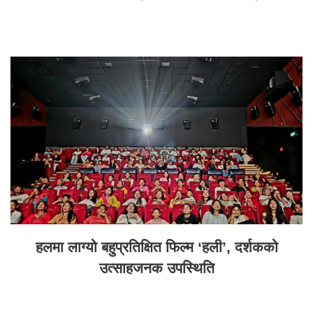
हलमा लाग्यो बहुप्रतिक्षित फिल्म ‘हली’, दर्शकको
उत्साहजनक उपस्थिति