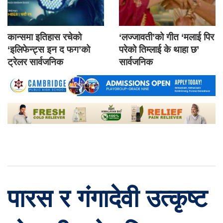
कान्समा इतिहास रचेको
‘लज्जावती’को गीत ‘मलाई पिर
‘इलिफेन्ट्स इन द फग’को
परेको तिम्लाई के थाहा छ’
ट्रेलर सार्वजनिक
सार्वजनिक
पारस र गंगादेवी उत्कृष्ट