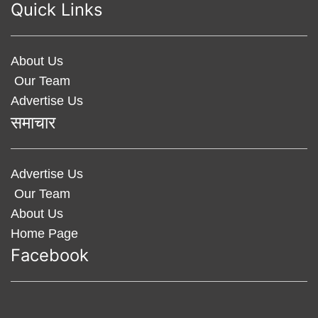
Quick Links
About Us
Our Team
Advertise Us
समाचार
Advertise Us
Our Team
About Us
Home Page
Facebook