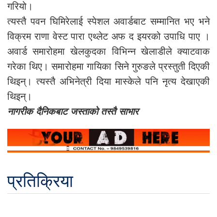
गरियो।
त्यस्तै पवन घिमिरेलाई स्पेशल अवार्डबाट सम्मानित भए भने
विक्रम राणा वेस्ट पारा एथ्लेट अफ द इयरको उपाधि पाए ।
अवार्ड समारोहमा खेलकुदका विभिन्न खेलाडीले क्याटवाक
गरेका थिए। समारोहमा गायिका सिने गुरुङले प्रस्तुती दिएकी
थिइन्। त्यस्तै अभिनेत्री दिया मास्केले पनि नृत्य देखाएकी
थिइन्।
नागरीक दैनिकबाट जस्ताको तस्तै साभार
प्रतिक्रिया