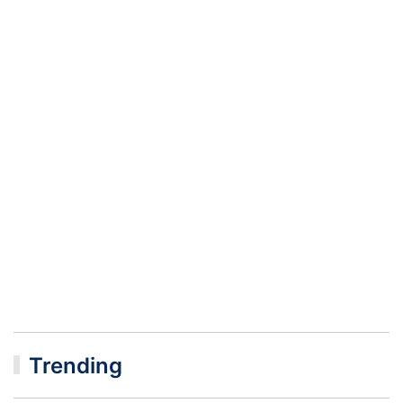
Trending