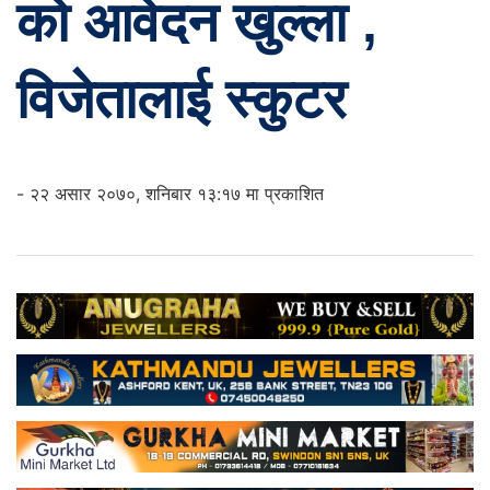
को आवेदन खुल्ला ,
विजेतालाई स्कुटर
- २२ असार २०७०, शनिबार १३:१७ मा प्रकाशित