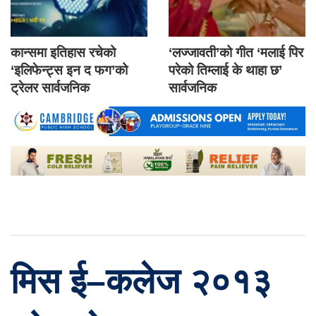
कान्समा इतिहास रचेको
‘लज्जावती’को गीत ‘मलाई पिर
‘इलिफेन्ट्स इन द फग’को
परेको तिम्लाई के थाहा छ’
ट्रेलर सार्वजनिक
सार्वजनिक
मिस ई–कलेज २०१३