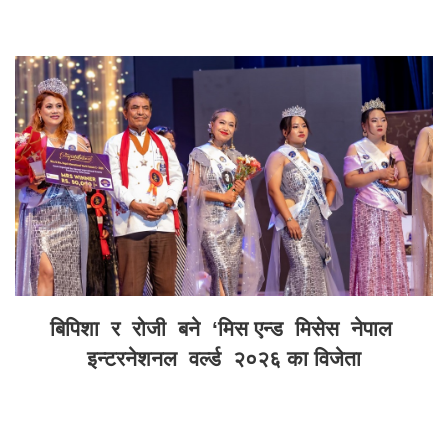
बिपिशा र रोजी बने ‘मिस एन्ड मिसेस नेपाल
इन्टरनेशनल वर्ल्ड २०२६ का विजेता