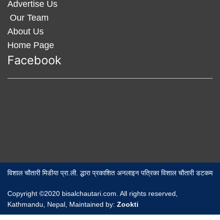
Advertise Us
Our Team
About Us
Home Page
Facebook
विशाल चौतारी मिडीया प्रा.ली. द्धारा प्रकाशित अनलाइन पत्रिका विशाल चौतारी डटकम
Copyright ©2020 bisalchautari.com. All rights reserved,
Kathmandu, Nepal, Maintained by:
Zookti