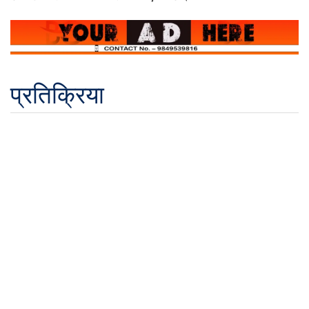
प्रतिक्रिया