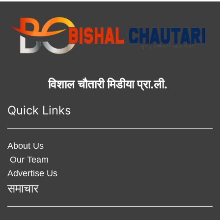
विशाल चौतारी मिडीया प्रा.ली.
Quick Links
About Us
Our Team
Advertise Us
समाचार