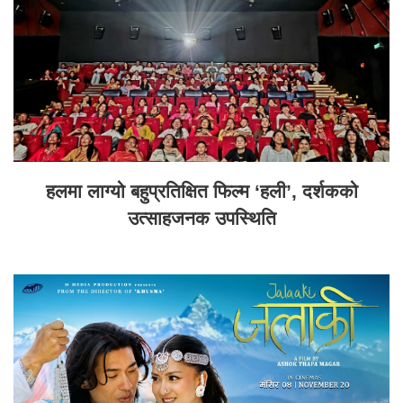
हलमा लाग्यो बहुप्रतिक्षित फिल्म ‘हली’, दर्शकको
उत्साहजनक उपस्थिति