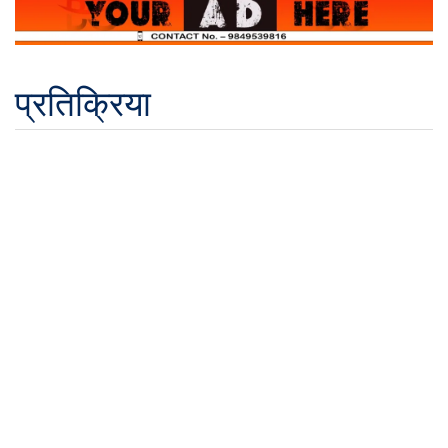
प्रतिक्रिया