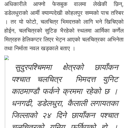
अधिकारीले आफ्नो फेसबुक वालमा लेखेकी छिन्,
डडेलधुराको आर्मी क्याम्पदेखी कोहलपुर सम्मको पाच तस्बिर
। तर यो फोटो, चलचित्र भिमदत्तको लागि भने खिचिएको
होईन, चलचित्रको सुटिङ भैरहेको स्थलमा आर्मिका कर्णेल
मित्रहरु हेलिकप्टर लिएर भेट्न आएको चलचित्रका अभिनेता
तथा निर्माता नवल खड्काले बताए ।
सुदुरपश्चिममा क्षेत्रको छायाँकन
पश्चात चलचित्र भिमदत्त युनिट
काठमाण्डौ फर्कने क्रममा रहेको छ ।
धनगढी, डडेलधुरा, कैलाली लगायतका
जिल्लाको २४ दिने छायाँकन पश्चात
चलचित्रको युनिय फर्किएको हो ।