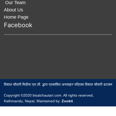
Our Team
About Us
Home Page
Facebook
विशाल चौतारी मिडीया प्रा.ली. द्धारा प्रकाशित अनलाइन पत्रिका विशाल चौतारी डटकम
Copyright ©2020 bisalchautari.com. All rights reserved,
Kathmandu, Nepal, Maintained by:
Zookti