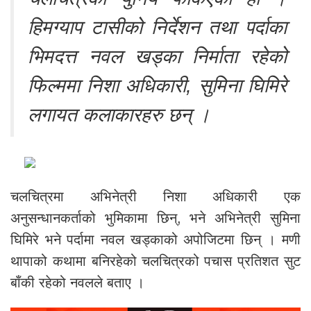
हिमग्याप टासीको निर्देशन तथा पर्दाका
भिमदत्त
नवल खड्का
निर्माता रहेको
फिल्ममा निशा अधिकारी, सुमिना घिमिरे
लगायत कलाकारहरु छन् ।
चलचित्रमा अभिनेत्री निशा अधिकारी एक
अनुसन्धानकर्ताको भुमिकामा छिन्, भने अभिनेत्री सुमिना
घिमिरे भने पर्दामा नवल खड्काको अपोजिटमा छिन् । मणी
थापाको कथामा बनिरहेको चलचित्रको पचास प्रतिशत सुट
बाँकी रहेको नवलले बताए ।