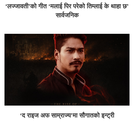
‘लज्जावती’को गीत ‘मलाई पिर परेको तिम्लाई के थाहा छ’
सार्वजनिक
‘द राइज अफ साम्राज्य’मा सौगातको इन्ट्री