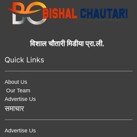
विशाल चौतारी मिडीया प्रा.ली.
Quick Links
About Us
Our Team
Advertise Us
समाचार
Advertise Us