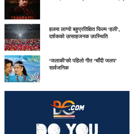
हलमा लाग्यो बहुप्रतिक्षित फिल्म ‘हली’,
दर्शकको उत्साहजनक उपस्थिति
‘जलाकी’को पहिलो गीत ‘चाँदी जलप’
सार्वजनिक