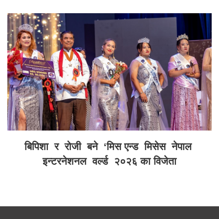
बिपिशा र रोजी बने ‘मिस एन्ड मिसेस नेपाल
इन्टरनेशनल वर्ल्ड २०२६ का विजेता