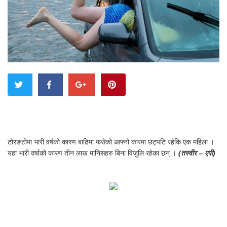
टोरङटोमा भारी वर्षको कारण बाढिमा फसेको आफ्नो कारमा छट्पटि रहेकि एक महिला ।
यहा भारी वर्षाको कारण तीन लाख मानिसहरु बिना विजुलि रहेका छन् ।
(तस्वीर – एपी)