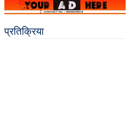
प्रतिक्रिया