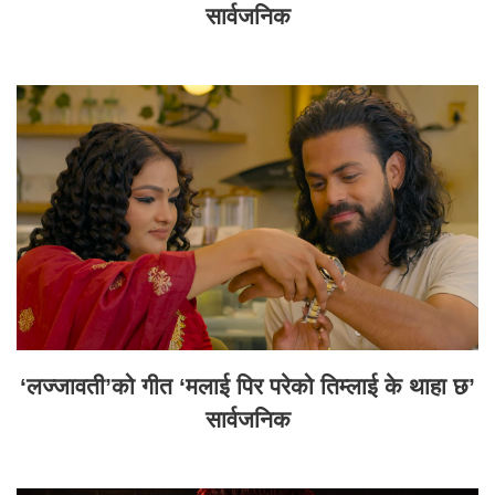
सार्वजनिक
‘लज्जावती’को गीत ‘मलाई पिर परेको तिम्लाई के थाहा छ’
सार्वजनिक