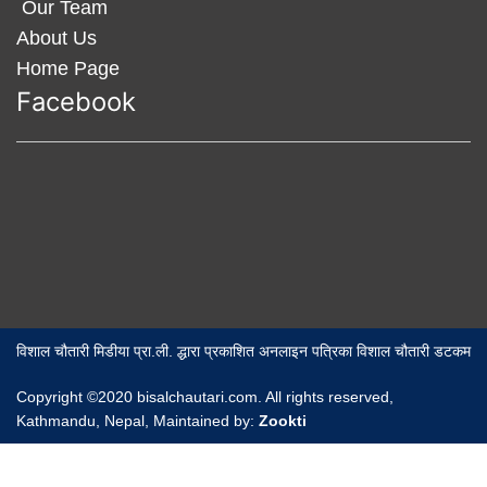
Our Team
About Us
Home Page
Facebook
विशाल चौतारी मिडीया प्रा.ली. द्धारा प्रकाशित अनलाइन पत्रिका विशाल चौतारी डटकम
Copyright ©2020 bisalchautari.com. All rights reserved,
Kathmandu, Nepal, Maintained by:
Zookti