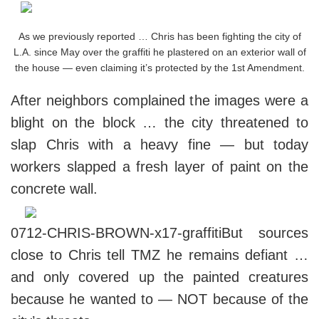
As we previously reported … Chris has been fighting the city of
L.A. since May over the graffiti he plastered on an exterior wall of
the house — even claiming it’s protected by the 1st Amendment.
After neighbors complained the images were a
blight on the block … the city threatened to
slap Chris with a heavy fine — but today
workers slapped a fresh layer of paint on the
concrete wall.
0712-CHRIS-BROWN-x17-graffitiBut sources
close to Chris tell TMZ he remains defiant …
and only covered up the painted creatures
because he wanted to — NOT because of the