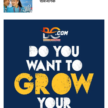
सार्वजनिक