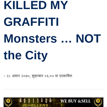
KILLED MY
GRAFFITI
Monsters … NOT
the City
- २८ असार २०७०, शुक्रबार ०६:०० मा प्रकाशित