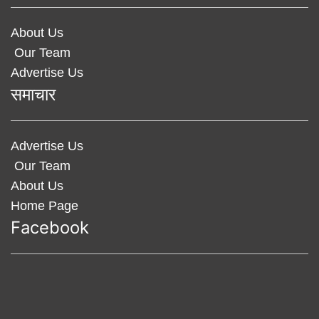
About Us
Our Team
Advertise Us
समाचार
Advertise Us
Our Team
About Us
Home Page
Facebook