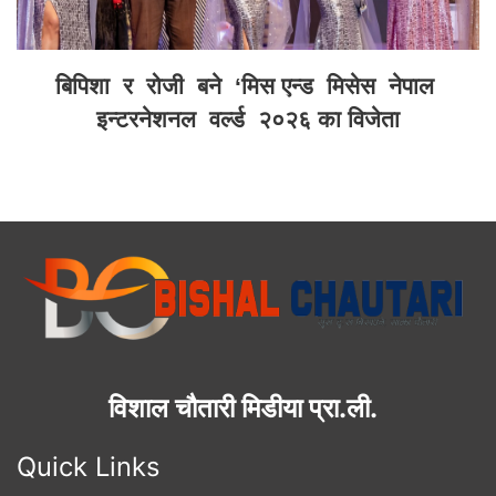
बिपिशा र रोजी बने ‘मिस एन्ड मिसेस नेपाल
इन्टरनेशनल वर्ल्ड २०२६ का विजेता
विशाल चौतारी मिडीया प्रा.ली.
Quick Links