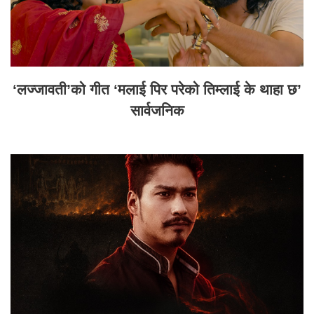
‘लज्जावती’को गीत ‘मलाई पिर परेको तिम्लाई के थाहा छ’
सार्वजनिक