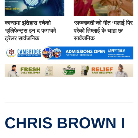
कान्समा इतिहास रचेको
‘लज्जावती’को गीत ‘मलाई पिर
‘इलिफेन्ट्स इन द फग’को
परेको तिम्लाई के थाहा छ’
ट्रेलर सार्वजनिक
सार्वजनिक
CHRIS BROWN I