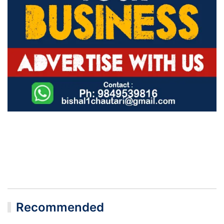
Recommended