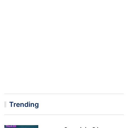
Trending