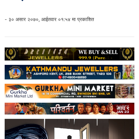
- ३० असार २०७०, आईतवार ०१:५४ मा प्रकाशित