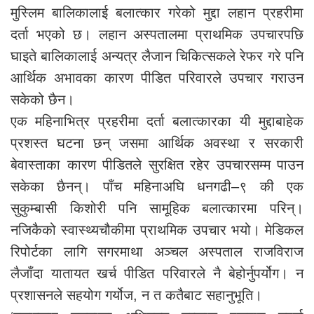
मुस्लिम बालिकालाई बलात्कार गरेको मुद्दा लहान प्रहरीमा
दर्ता भएको छ। लहान अस्पतालमा प्राथमिक उपचारपछि
घाइते बालिकालाई अन्यत्र लैजान चिकित्सकले रेफर गरे पनि
आर्थिक अभावका कारण पीडित परिवारले उपचार गराउन
सकेको छैन।
एक महिनाभित्र प्रहरीमा दर्ता बलात्कारका यी मुद्दाबाहेक
प्रशस्त घटना छन् जसमा आर्थिक अवस्था र सरकारी
बेवास्ताका कारण पीडितले सुरक्षित रहेर उपचारसम्म पाउन
सकेका छैनन्। पाँच महिनाअघि धनगढी–९ की एक
सुकुम्बासी किशोरी पनि सामूहिक बलात्कारमा परिन्।
नजिकैको स्वास्थ्यचौकीमा प्राथमिक उपचार भयो। मेडिकल
रिपोर्टका लागि सगरमाथा अञ्चल अस्पताल राजविराज
लैजाँदा यातायत खर्च पीडित परिवारले नै बेहोर्नुपर्योग। न
प्रशासनले सहयोग गर्योज, न त कतैबाट सहानुभूति।