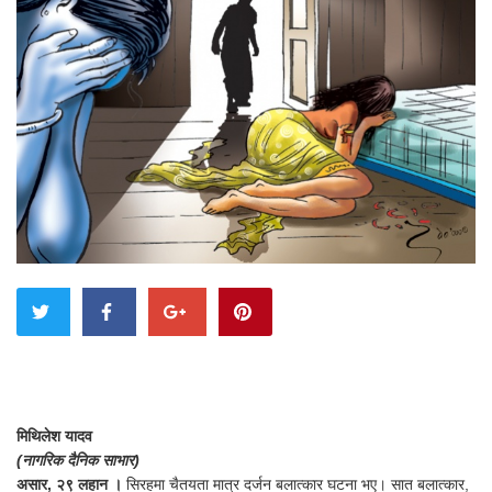
मिथिलेश यादव
(नागरिक दैनिक साभार)
असार, २९ लहान ।
सिरहमा चैतयता मात्र दर्जन बलात्कार घटना भए। सात बलात्कार,