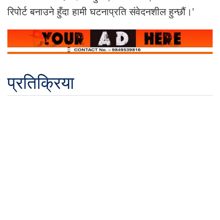
रिपोर्ट बनाउने हुँदा हामी घटनाप्रति संवेदनशील हुन्छौं।’
प्रतिक्रिया