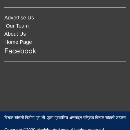
Advertise Us
Our Team
About Us
Home Page
Facebook
विशाल चौतारी मिडीया प्रा.ली. द्धारा प्रकाशित अनलाइन पत्रिका विशाल चौतारी डटकम
Copyright ©2020 bisalchautari.com. All rights reserved,