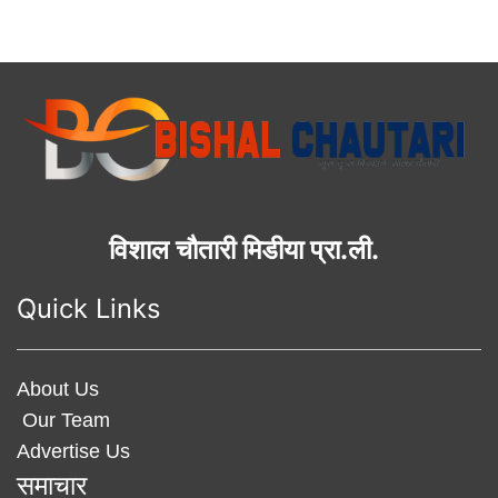
विशाल चौतारी मिडीया प्रा.ली.
Quick Links
About Us
Our Team
Advertise Us
समाचार