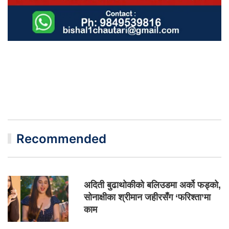
Recommended
अदिती बुढाथोकीको बलिउडमा अर्को फड्को,
सोनाक्षीका श्रीमान जहीरसँग ‘फरिश्ता’मा
काम