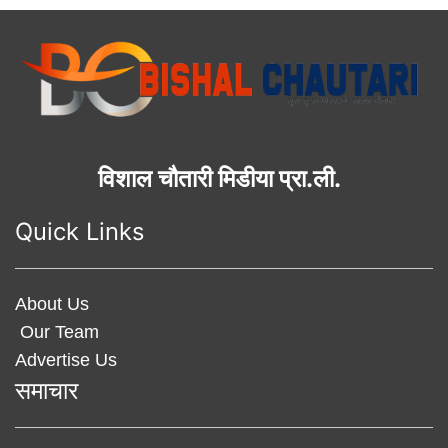
विशाल चौतारी मिडीया प्रा.ली.
Quick Links
About Us
Our Team
Advertise Us
समाचार