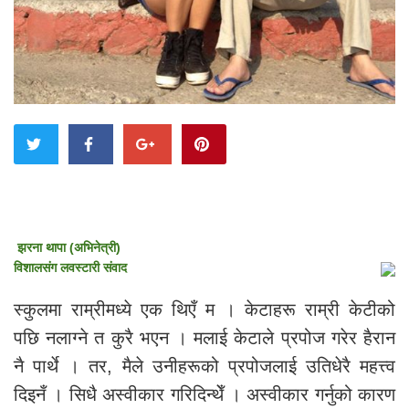
झरना थापा (अभिनेत्री)
विशालसंग लवस्टारी संवाद
स्कुलमा राम्रीमध्ये एक थिएँ म । केटाहरू राम्री केटीको
पछि नलाग्ने त कुरै भएन । मलाई केटाले प्रपोज गरेर हैरान
नै पार्थे । तर, मैले उनीहरूको प्रपोजलाई उतिधेरै महत्त्व
दिइनँ । सिधै अस्वीकार गरिदिन्थेँ । अस्वीकार गर्नुको कारण