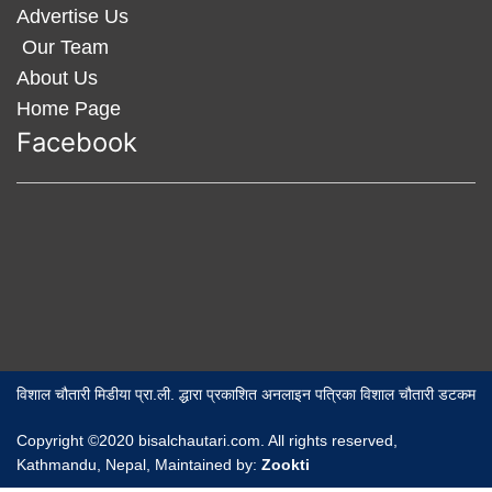
Advertise Us
Our Team
About Us
Home Page
Facebook
विशाल चौतारी मिडीया प्रा.ली. द्धारा प्रकाशित अनलाइन पत्रिका विशाल चौतारी डटकम
Copyright ©2020 bisalchautari.com. All rights reserved,
Kathmandu, Nepal, Maintained by:
Zookti