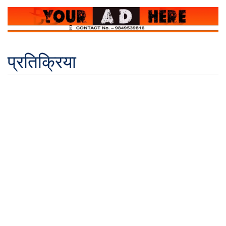
प्रतिक्रिया