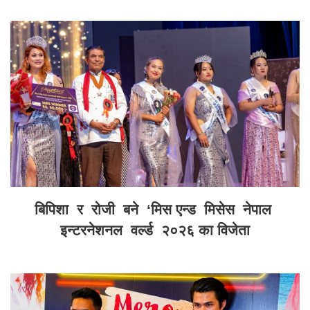
बिपिशा र रोजी बने ‘मिस एन्ड मिसेस नेपाल
इन्टरनेशनल वर्ल्ड २०२६ का विजेता