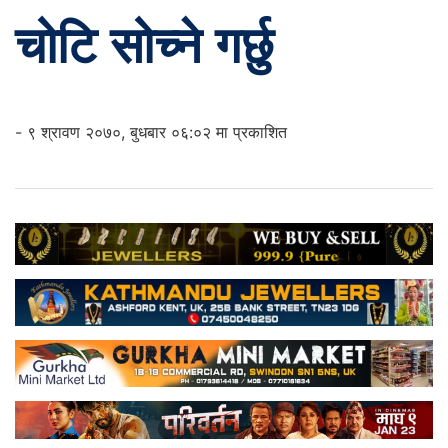
चोटि सोच्ने गर्छु
- ९ श्रावण २०७०, बुधबार ०६:०२ मा प्रकाशित