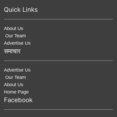
Quick Links
About Us
Our Team
Advertise Us
समाचार
Advertise Us
Our Team
About Us
Home Page
Facebook