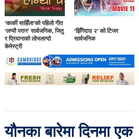
‘कार्की साहिँला’को पहिलो गीत
‘लग्यौ परान’ सार्वजनिक, जितु
‘झिँगेदाउ २’ को टिजर
र प्रियानाको लोभलाग्दो
सार्वजनिक
केमेस्ट्री
यौनका बारेमा दिनमा एक