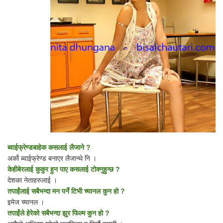
ब्वाईफ्रेण्डबाहेक कसलाई लैजाने ?
अर्को ब्वाईफ्रेण्ड बनाएर लैजान्थे नि ।
केहीबेरलाई कुकुर हुन पाए कसलाई टोक्नुहुन्छ ?
देशका नेताहरुलाई ।
तपाईंलाई सबैभन्दा मन पर्ने टिभी च्यानल कुन हो ?
इमेज च्यानल ।
तपाईंले हेरेको सबैभन्दा झुर फिल्म कुन हो ?