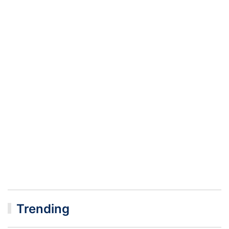
Trending