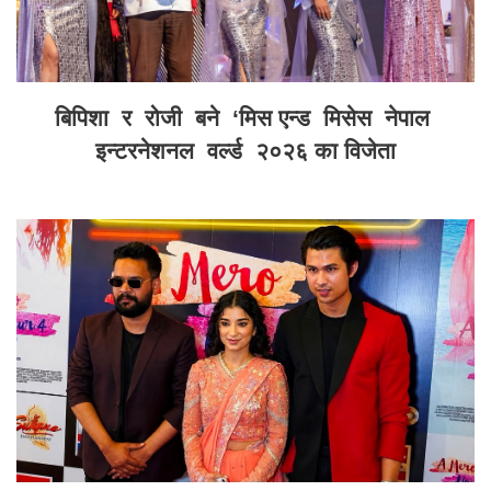
बिपिशा र रोजी बने ‘मिस एन्ड मिसेस नेपाल
इन्टरनेशनल वर्ल्ड २०२६ का विजेता