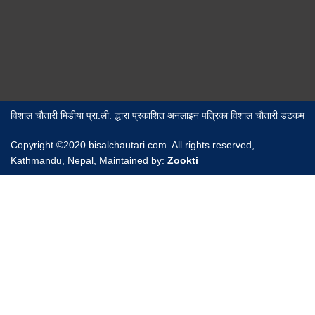
विशाल चौतारी मिडीया प्रा.ली. द्धारा प्रकाशित अनलाइन पत्रिका विशाल चौतारी डटकम
Copyright ©2020 bisalchautari.com. All rights reserved,
Kathmandu, Nepal, Maintained by:
Zookti