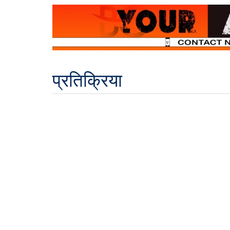
प्रतिक्रिया