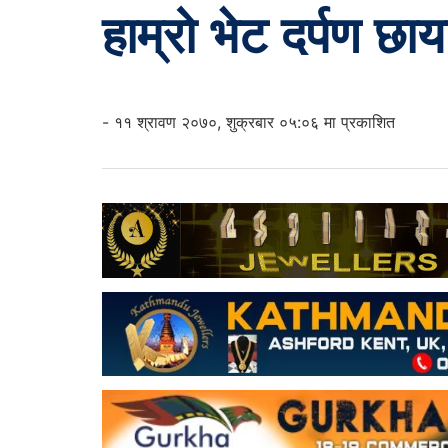
हाम्रो भेट दर्पण छाय
- ११ श्रावण २०७०, शुक्रबार ०५:०६ मा प्रकाशित