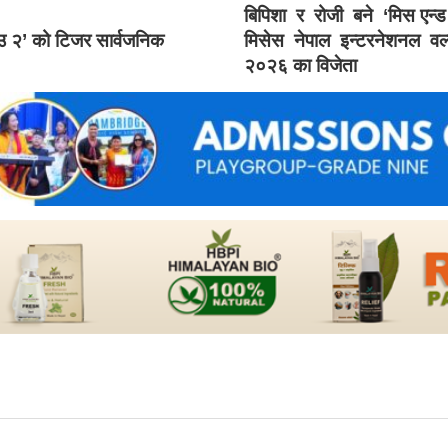
बिपिशा र रोजी बने ‘मिस एन्
ाउ २’ को टिजर सार्वजनिक
मिसेस नेपाल इन्टरनेशनल वर्
२०२६ का विजेता