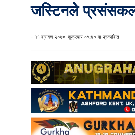
जस्टिनले प्रसंसकल
- ११ श्रावण २०७०, शुक्रबार ०५:४० मा प्रकाशित