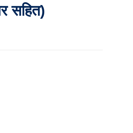
चर सहित)