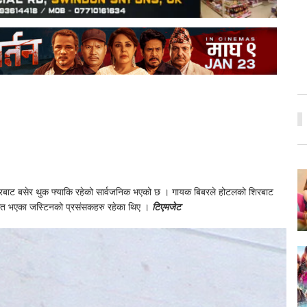
रबाट बसेर थुक फ्याकि रहेको सार्वजनिक भएको छ । गायक बिबरले होटलको शिरबाट
थित भएका जस्टिनको प्रसंसकहरु रहेका थिए ।
टिएमजेट