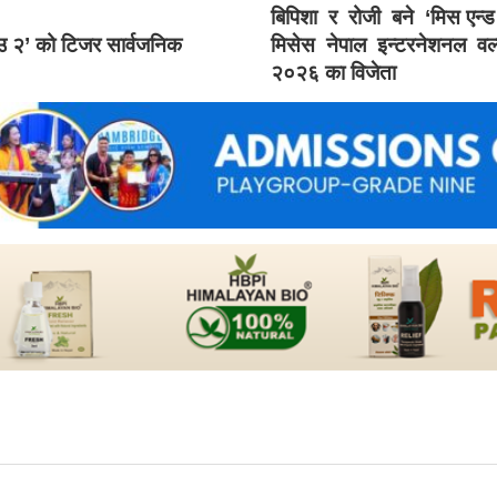
बिपिशा र रोजी बने ‘मिस एन्
ाउ २’ को टिजर सार्वजनिक
मिसेस नेपाल इन्टरनेशनल वर्
२०२६ का विजेता