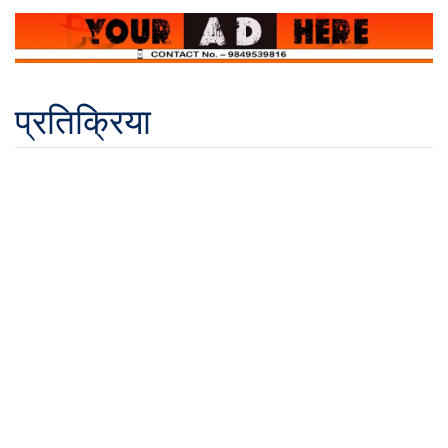
प्रतिक्रिया