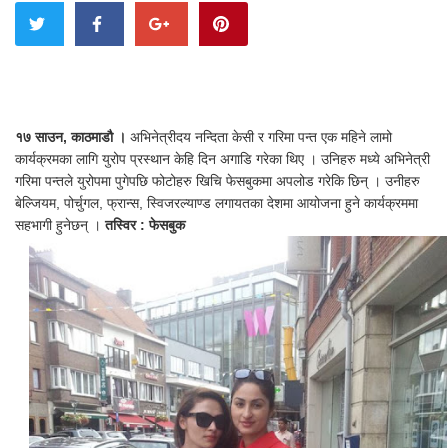
१७ साउन, काठमाडौ ।
अभिनेत्रीदय नन्दिता केसी र गरिमा पन्त एक महिने लामो
कार्यक्रमका लागि युरोप प्रस्थान केहि दिन अगाडि गरेका थिए । उनिहरु मध्ये अभिनेत्री
गरिमा पन्तले युरोपमा पुगेपछि फोटोहरु खिचि फेसबुकमा अपलोड गरेकि छिन् । उनीहरु
बेल्जियम, पोर्चुगल, फ्रान्स, स्विजरल्याण्ड लगायतका देशमा आयोजना हुने कार्यक्रममा
सहभागी हुनेछन् ।
तस्विर : फेसबुक