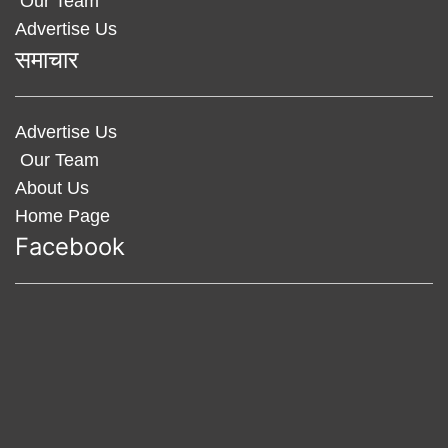
Our Team
Advertise Us
समाचार
Advertise Us
Our Team
About Us
Home Page
Facebook