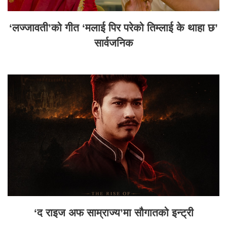
‘लज्जावती’को गीत ‘मलाई पिर परेको तिम्लाई के थाहा छ’
सार्वजनिक
‘द राइज अफ साम्राज्य’मा सौगातको इन्ट्री