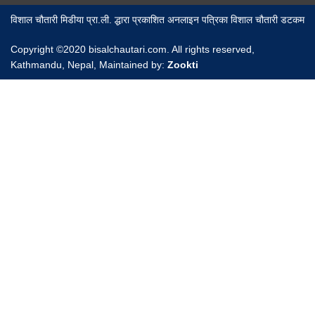
विशाल चौतारी मिडीया प्रा.ली. द्धारा प्रकाशित अनलाइन पत्रिका विशाल चौतारी डटकम
Copyright ©2020 bisalchautari.com. All rights reserved,
Kathmandu, Nepal, Maintained by:
Zookti