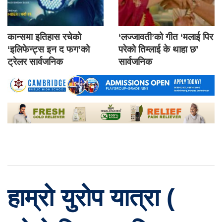
कान्समा इतिहास रचेको
‘लज्जावती’को गीत ‘मलाई पिर
‘इलिफेन्ट्स इन द फग’को
परेको तिम्लाई के थाहा छ’
ट्रेलर सार्वजनिक
सार्वजनिक
हाम्रो युरोप यात्रा (