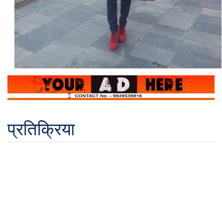
प्रतिक्रिया