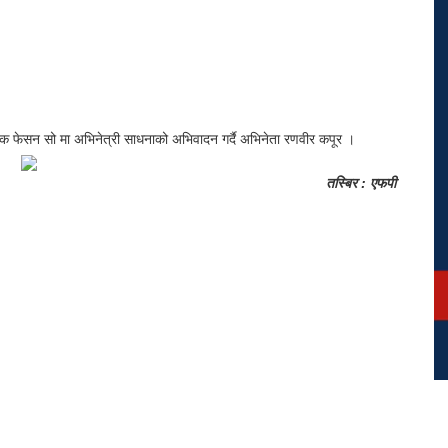
एक फेसन सो मा अभिनेत्री साधनाको अभिवादन गर्दै अभिनेता रणवीर कपूर ।
तस्बिर : एफपी