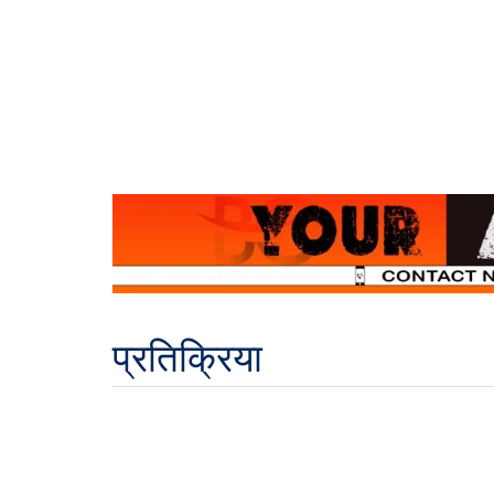
प्रतिक्रिया