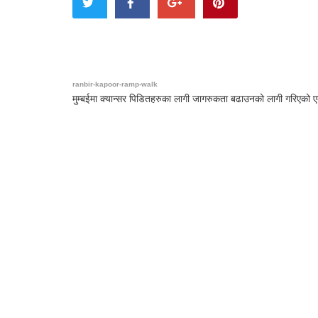
ranbir-kapoor-ramp-walk
मुम्बईमा क्यान्सर पिडितहरुका लागी जागरुकता बढाउनको लागी गरिएको 