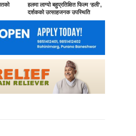
गातको
हलमा लाग्यो बहुप्रतिक्षित फिल्म ‘हली’,
दर्शकको उत्साहजनक उपस्थिति