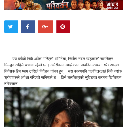
यस वर्षको निकै अपेक्षा गरिएको अभिनेता, निर्माता नवल खड्काको चलचित्र
भिमद्धत अहिले चर्चामा रहेको छ । अमेरीकामा डाईरेक्सन सम्वन्धि अध्ययन गरेर आएका
निर्देशक हिम ग्याप टासिले निर्देशन गरेका हुन् । यस कारणपनि चलचित्रलाई निकै दर्शक
श्रोताहरुले अपेक्षा गरिएको मानिएको छ । तिनै चलचित्रको सुटिङका क्रममा खिचिएका
तस्विरहरु :–