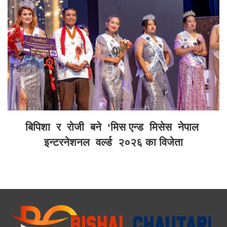
बिपिशा र रोजी बने ‘मिस एन्ड मिसेस नेपाल
इन्टरनेशनल वर्ल्ड २०२६ का विजेता