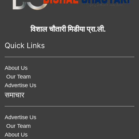
विशाल चौतारी मिडीया प्रा.ली.
Quick Links
About Us
Our Team
Advertise Us
समाचार
Advertise Us
Our Team
About Us