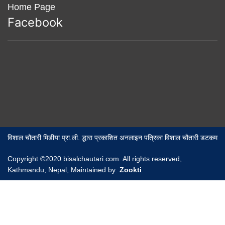
Home Page
Facebook
विशाल चौतारी मिडीया प्रा.ली. द्धारा प्रकाशित अनलाइन पत्रिका विशाल चौतारी डटकम
Copyright ©2020 bisalchautari.com. All rights reserved,
Kathmandu, Nepal, Maintained by:
Zookti