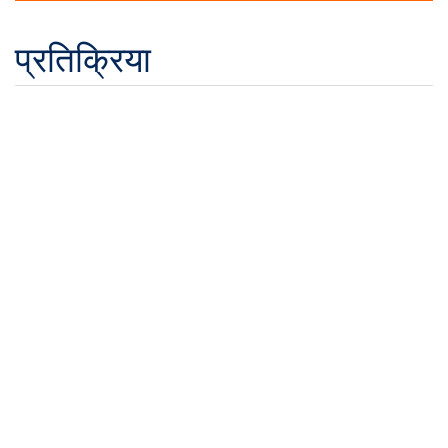
प्रतिक्रिया