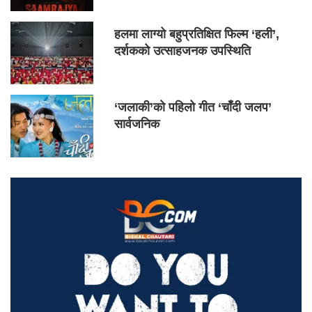
हलमा लाग्यो बहुप्रतिक्षित फिल्म ‘हली’,
दर्शकको उत्साहजनक उपस्थिति
‘जलाकी’को पहिलो गीत ‘चाँदी जलप’
सार्वजनिक