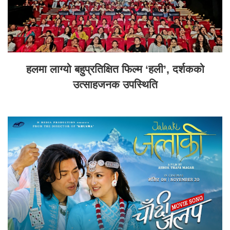
हलमा लाग्यो बहुप्रतिक्षित फिल्म ‘हली’, दर्शकको
उत्साहजनक उपस्थिति