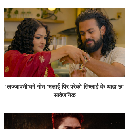
‘लज्जावती’को गीत ‘मलाई पिर परेको तिम्लाई के थाहा छ’
सार्वजनिक