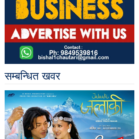
सम्बन्धित खवर