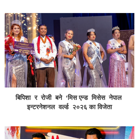
बिपिशा र रोजी बने ‘मिस एन्ड मिसेस नेपाल
इन्टरनेशनल वर्ल्ड २०२६ का विजेता