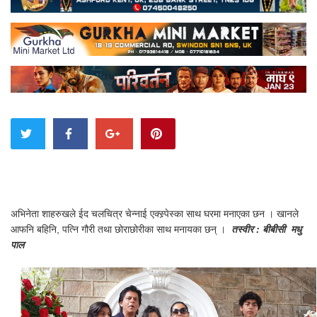
अभिनेता शाहरुखले ईद चलचित्र चेन्नाई एक्स्र्पेस्का साथ घरमा मनाएका छन । खानले
आफनि बहिनि, पत्नि गौरी तथा छोराछोरीका साथ मनायका छन् ।
तस्वीर : बीबीसी मधु
पाल