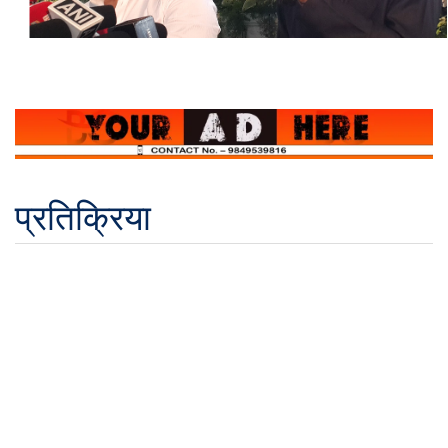
प्रतिक्रिया