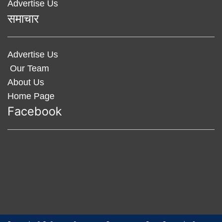
Advertise Us
समाचार
Advertise Us
Our Team
About Us
Home Page
Facebook