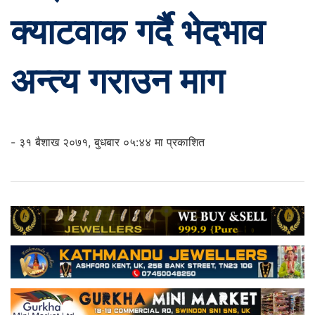
क्याटवाक गर्दै भेदभाव
अन्त्य गराउन माग
- ३१ बैशाख २०७१, बुधबार ०५:४४ मा प्रकाशित