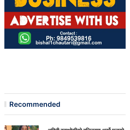
Recommended