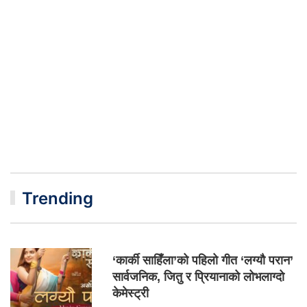
Trending
‘कार्की साहिँला’को पहिलो गीत ‘लग्यौ परान’
सार्वजनिक, जितु र प्रियानाको लोभलाग्दो
केमेस्ट्री