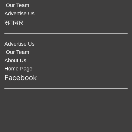
Our Team
Advertise Us
समाचार
Advertise Us
Our Team
About Us
Home Page
Facebook