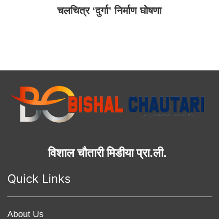
चलचित्र ‘दुर्गा’ निर्माण घोषणा
विशाल चौतारी मिडीया प्रा.ली.
Quick Links
About Us