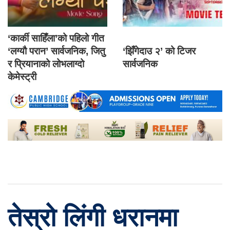
‘कार्की साहिँला’को पहिलो गीत
‘लग्यौ परान’ सार्वजनिक, जितु
‘झिँगेदाउ २’ को टिजर
र प्रियानाको लोभलाग्दो
सार्वजनिक
केमेस्ट्री
तेस्रो लिंगी धरानमा