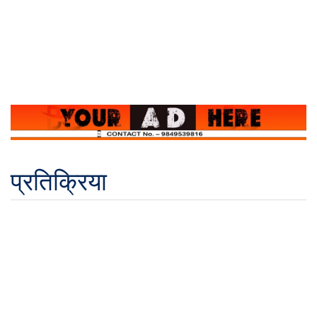
प्रतिक्रिया