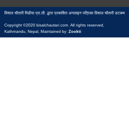
विशाल चौतारी मिडीया प्रा.ली. द्धारा प्रकाशित अनलाइन पत्रिका विशाल चौतारी डटकम
Copyright ©2020 bisalchautari.com. All rights reserved,
Kathmandu, Nepal, Maintained by:
Zookti