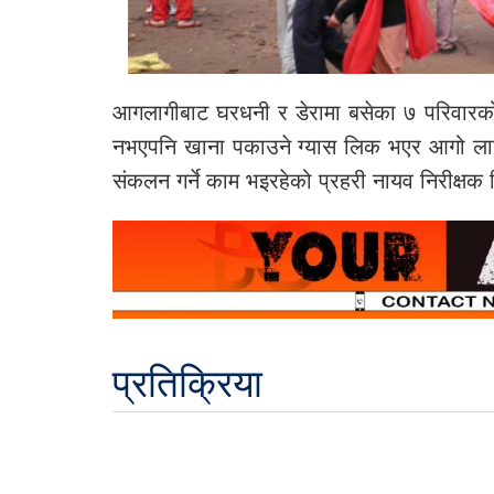
आगलागीबाट घरधनी र डेरामा बसेका ७ परिवार
नभएपनि खाना पकाउने ग्यास लिक भएर आगो लागेक
संकलन गर्ने काम भइरहेको प्रहरी नायव निरीक्षक
प्रतिक्रिया