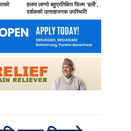
गातको
हलमा लाग्यो बहुप्रतिक्षित फिल्म ‘हली’,
दर्शकको उत्साहजनक उपस्थिति