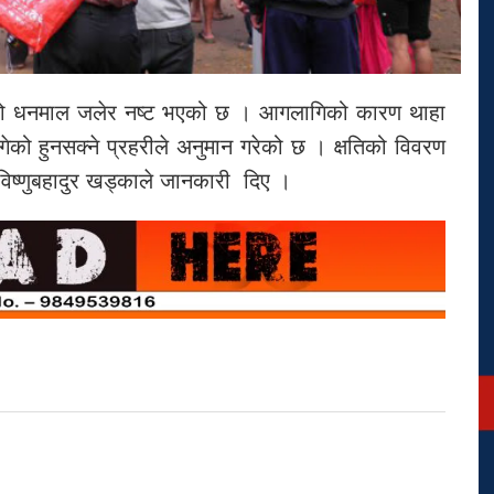
को धनमाल जलेर नष्ट भएको छ । आगलागिको कारण थाहा
ो हुनसक्ने प्रहरीले अनुमान गरेको छ । क्षतिको विवरण
 विष्णुबहादुर खड्काले जानकारी दिए ।