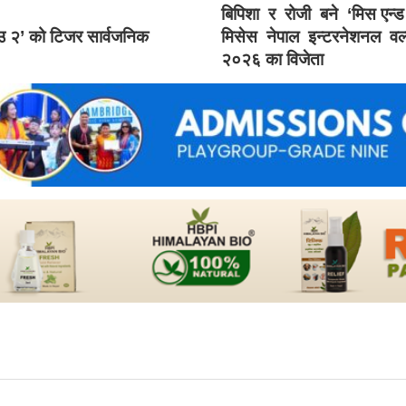
बिपिशा र रोजी बने ‘मिस एन्
ाउ २’ को टिजर सार्वजनिक
मिसेस नेपाल इन्टरनेशनल वर्
२०२६ का विजेता