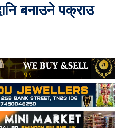
ानि बनाउने पक्राउ