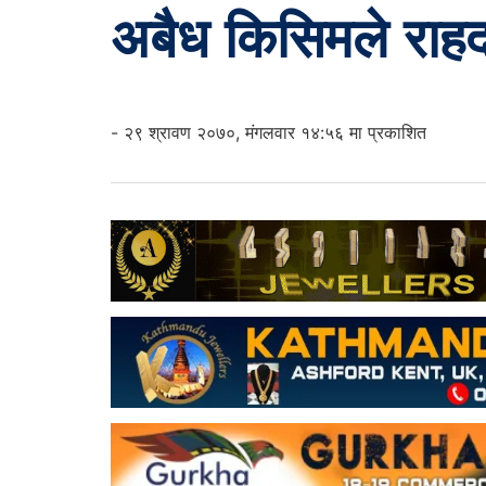
अबैध किसिमले राहद
- २९ श्रावण २०७०, मंगलवार १४:५६ मा प्रकाशित