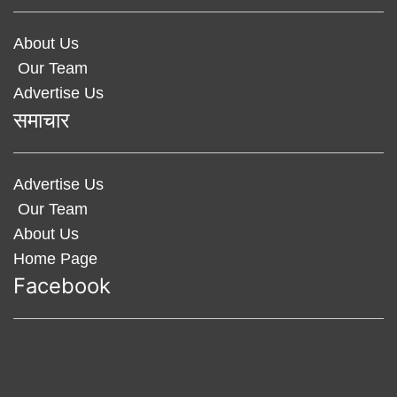
About Us
Our Team
Advertise Us
समाचार
Advertise Us
Our Team
About Us
Home Page
Facebook