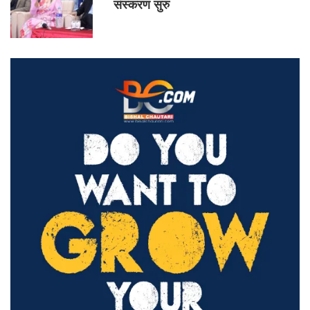
संस्करण सुरु