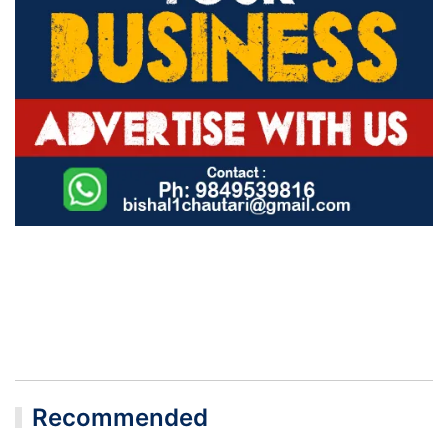
Recommended