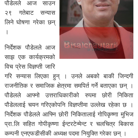
पौडेलले आज साउन
२९ गतेबाट सन्यास
लिने घोषणा गरेका छन्
।
निर्देशक पौडेलले आज
साझ एक कार्यक्रमको
विच प्रेस विज्ञप्ती जारि
गरि सन्यास लिएका हुन् । उनले अबको बाकी जिन्दगी
राजनीतिक र समाजिक क्षेत्रमा समपिर्त गर्ने बताएका छन् ।
पौडेलले आफ्नो उत्तराधिकारीको रुपमा छोरी निकिता
पौडेललाई चयन गरिएकोपनि विज्ञप्तीमा उल्लेख रहेका छ ।
निर्देशक पौडेलले आफ्नि छोरी निकितालाई गोपिकृष्णा मुभिज
प्रा.लि सहित गोपीकृष्णा ईन्टरटेन्मेन्ट र चलचित्र बिकास
कम्पनी एनएफडीसीकी अध्यक्ष पदमा नियुक्ति गरेका छन् ।