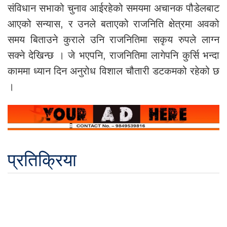
संविधान सभाको चुनाव आईरहेको समयमा अचानक पौडेलबाट
आएको सन्यास, र उनले बताएको राजनिति क्षेत्रमा अवको
समय बिताउने कुराले उनि राजनितिमा सकृय रुपले लाग्न
सक्ने देखिन्छ । जे भएपनि, राजनितिमा लागेपनि कुर्सि भन्दा
काममा ध्यान दिन अनुरोध विशाल चौतारी डटकमको रहेको छ
।
प्रतिक्रिया