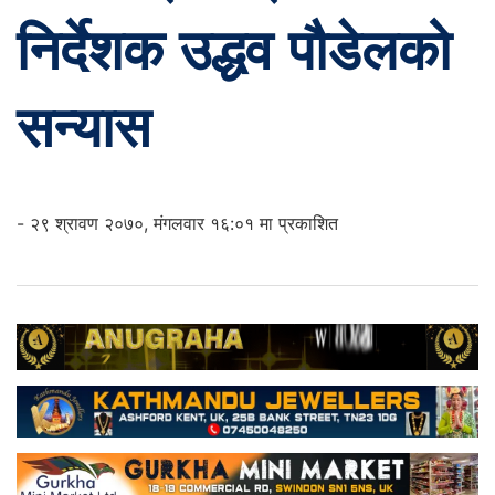
निर्देशक उद्धव पौडेलको
सन्यास
- २९ श्रावण २०७०, मंगलवार १६:०१ मा प्रकाशित