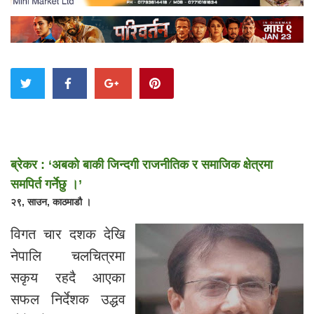
ब्रेकर : ‘अबको बाकी जिन्दगी राजनीतिक र समाजिक क्षेत्रमा
समपिर्त गर्नेछु ।’
२९, साउन, काठमाडौ ।
विगत चार दशक देखि
नेपालि चलचित्रमा
सकृय रहदै आएका
सफल निर्देशक उद्धव