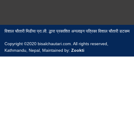
विशाल चौतारी मिडीया प्रा.ली. द्धारा प्रकाशित अनलाइन पत्रिका विशाल चौतारी डटकम
Copyright ©2020 bisalchautari.com. All rights reserved,
Kathmandu, Nepal, Maintained by:
Zookti