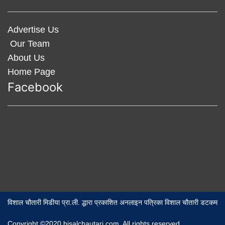
Advertise Us
Our Team
About Us
Home Page
Facebook
विशाल चौतारी मिडीया प्रा.ली. द्धारा प्रकाशित अनलाइन पत्रिका विशाल चौतारी डटकम
Copyright ©2020 bisalchautari.com. All rights reserved,