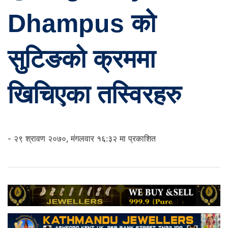
Dhampus को
सुटिङको क्रममा
खिचिएका तस्विरहरु
- २९ श्रावण २०७०, मंगलवार १६:३२ मा प्रकाशित