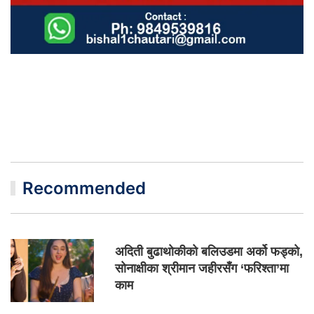
Recommended
अदिती बुढाथोकीको बलिउडमा अर्को फड्को,
सोनाक्षीका श्रीमान जहीरसँग ‘फरिश्ता’मा
काम