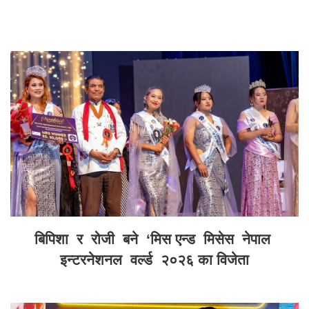
बिपिशा र रोजी बने ‘मिस एन्ड मिसेस नेपाल
इन्टरनेशनल वर्ल्ड २०२६ का विजेता