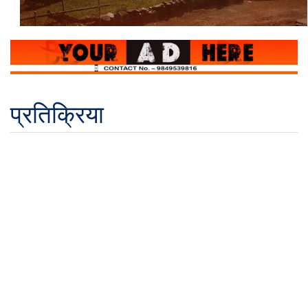
प्रतिक्रिया