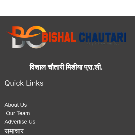
विशाल चौतारी मिडीया प्रा.ली.
Quick Links
About Us
Our Team
Advertise Us
समाचार