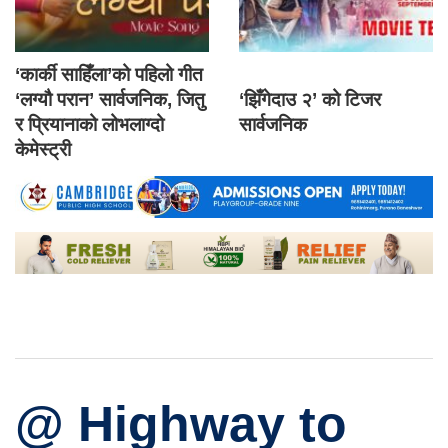
‘कार्की साहिँला’को पहिलो गीत
‘लग्यौ परान’ सार्वजनिक, जितु
‘झिँगेदाउ २’ को टिजर
र प्रियानाको लोभलाग्दो
सार्वजनिक
केमेस्ट्री
@ Highway to