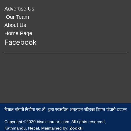
Advertise Us
Our Team
About Us
Home Page
Facebook
विशाल चौतारी मिडीया प्रा.ली. द्धारा प्रकाशित अनलाइन पत्रिका विशाल चौतारी डटकम
Copyright ©2020 bisalchautari.com. All rights reserved,
Kathmandu, Nepal, Maintained by:
Zookti