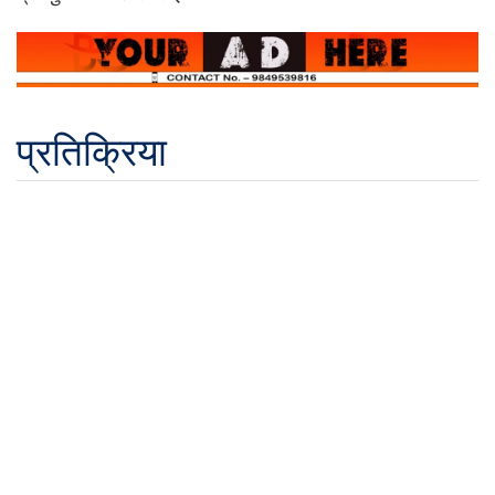
प्रतिक्रिया