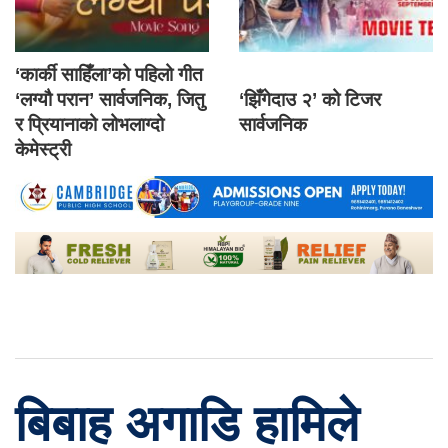
‘कार्की साहिँला’को पहिलो गीत
‘लग्यौ परान’ सार्वजनिक, जितु
‘झिँगेदाउ २’ को टिजर
र प्रियानाको लोभलाग्दो
सार्वजनिक
केमेस्ट्री
बिबाह अगाडि हामिले