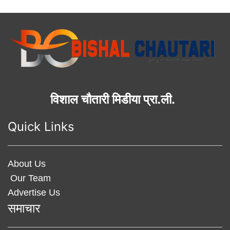
विशाल चौतारी मिडीया प्रा.ली.
Quick Links
About Us
Our Team
Advertise Us
समाचार