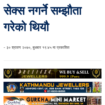
सेक्स नगर्ने सम्झौता
गरेको थियौ
- ३० श्रावण २०७०, बुधबार १९:४५ मा प्रकाशित