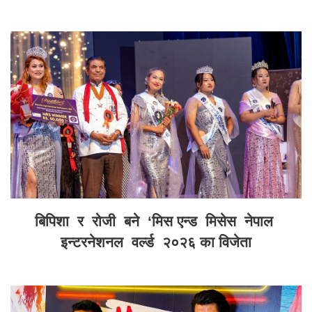
बिपिशा र रोजी बने ‘मिस एन्ड मिसेस नेपाल
इन्टरनेशनल वर्ल्ड २०२६ का विजेता