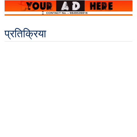
प्रतिक्रिया