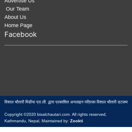
Advertise Us
Our Team
About Us
Home Page
Facebook
विशाल चौतारी मिडीया प्रा.ली. द्धारा प्रकाशित अनलाइन पत्रिका विशाल चौतारी डटकम
Copyright ©2020 bisalchautari.com. All rights reserved,
Kathmandu, Nepal, Maintained by:
Zookti