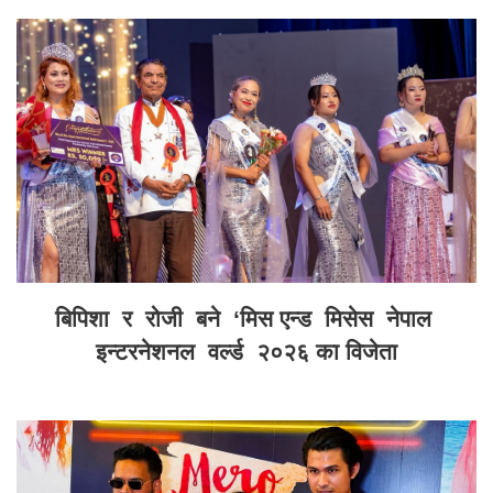
बिपिशा र रोजी बने ‘मिस एन्ड मिसेस नेपाल
इन्टरनेशनल वर्ल्ड २०२६ का विजेता