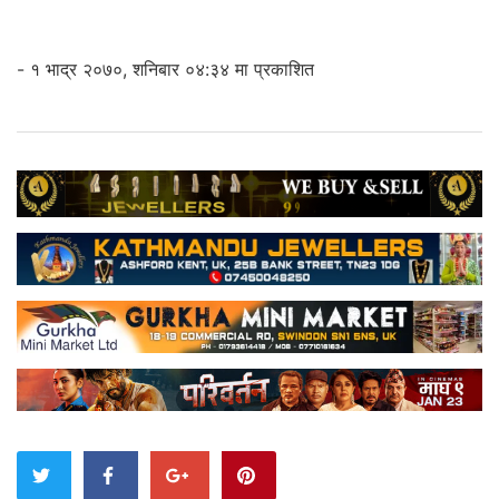
- १ भाद्र २०७०, शनिबार ०४:३४ मा प्रकाशित