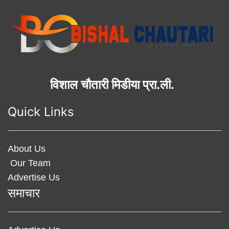
विशाल चौतारी मिडीया प्रा.ली.
Quick Links
About Us
Our Team
Advertise Us
समाचार