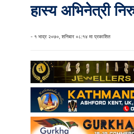
हास्य अभिनेत्री निरु
- १ भाद्र २०७०, शनिबार ०८:१४ मा प्रकाशित