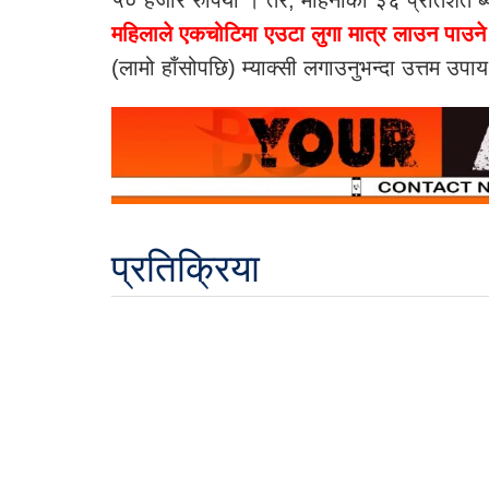
महिलाले एकचोटिमा एउटा लुगा मात्र लाउन पाउने 
(लामो हाँसोपछि) म्याक्सी लगाउनुभन्दा उत्तम उपाय 
प्रतिक्रिया