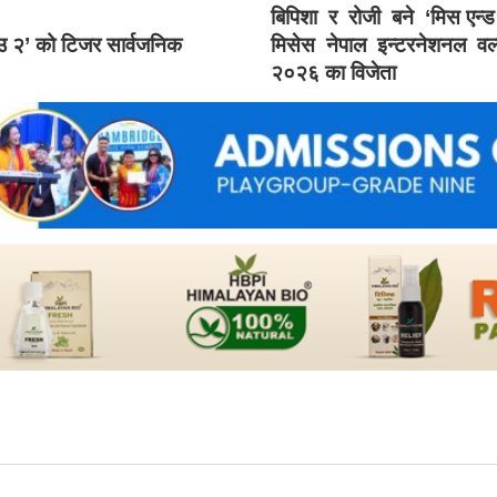
बिपिशा र रोजी बने ‘मिस एन्
ाउ २’ को टिजर सार्वजनिक
मिसेस नेपाल इन्टरनेशनल वर्
२०२६ का विजेता