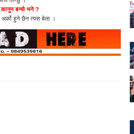
कानुन बन्यो भने ?
अर्को हुने छैन त्यस बेला ।