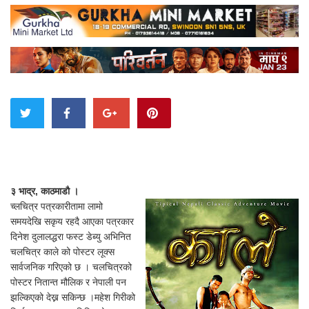
३ भाद्र, काठमाडौ ।
च्लचित्र पत्रकारीतामा लामो
समयदेखि सकृय रहदै आएका पत्रकार
दिनेश दुलालद्धरा फस्ट डेब्यु अभिनित
चलचित्र काले को पोस्टर लूक्स
सार्वजनिक गरिएको छ । चलचित्रको
पोस्टर नितान्त मौलिक र नेपाली पन
झल्किएको देख्न सकिन्छ ।महेश गिरीको