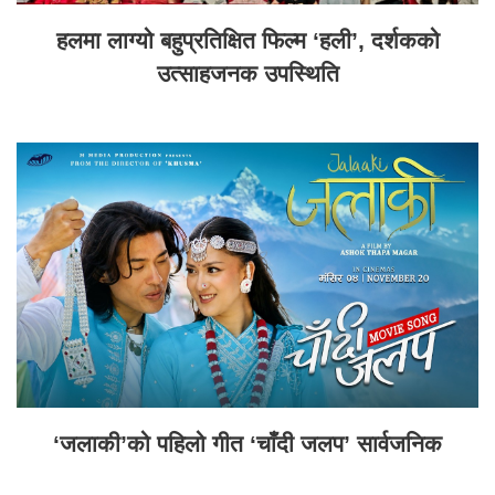
हलमा लाग्यो बहुप्रतिक्षित फिल्म ‘हली’, दर्शकको
उत्साहजनक उपस्थिति
‘जलाकी’को पहिलो गीत ‘चाँदी जलप’ सार्वजनिक