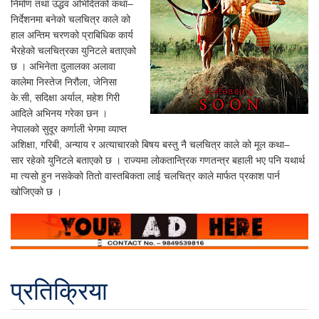
निर्माण तथा उद्धव अभिदितको कथा–
निर्देशनमा बनेको चलचित्र काले को
हाल अन्तिम चरणको प्राबिधिक कार्य
भैरहेको चलचित्रका युनिटले बताएको
छ । अभिनेता दुलालका अलावा
कालेमा निस्तेज निरौला, जेनिसा
के.सी, सदिक्षा अर्याल, महेश गिरी
आदिले अभिनय गरेका छन ।
नेपालको सुदूर कर्णाली भेगमा व्याप्त
अशिक्षा, गरिबी, अन्याय र अत्याचारको बिषय बस्तु नै चलचित्र काले को मूल कथा–
सार रहेको युनिटले बताएको छ । राज्यमा लोकतान्त्रिक गणतन्त्र बहाली भए पनि यथार्थ
मा त्यसो हुन नसकेको तितो वास्तबिकता लाई चलचित्र काले मार्फत प्रकाश पार्न
खोजिएको छ ।
प्रतिक्रिया