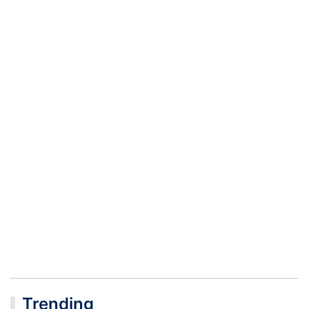
Trending