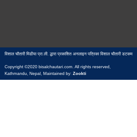
विशाल चौतारी मिडीया प्रा.ली. द्धारा प्रकाशित अनलाइन पत्रिका विशाल चौतारी डटकम
Copyright ©2020 bisalchautari.com. All rights reserved,
Kathmandu, Nepal, Maintained by:
Zookti