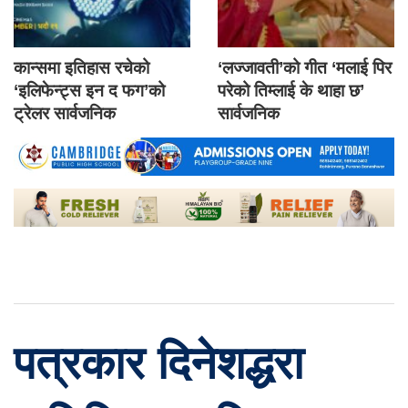
कान्समा इतिहास रचेको
‘लज्जावती’को गीत ‘मलाई पिर
‘इलिफेन्ट्स इन द फग’को
परेको तिम्लाई के थाहा छ’
ट्रेलर सार्वजनिक
सार्वजनिक
पत्रकार दिनेशद्धरा