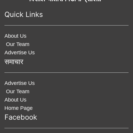
Quick Links
About Us
Our Team
Advertise Us
समाचार
Advertise Us
Our Team
About Us
Home Page
Facebook