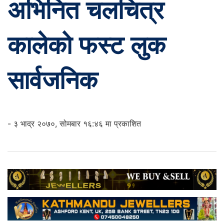
अभिनित चलचित्र
कालेको फस्ट लुक
सार्वजनिक
- ३ भाद्र २०७०, सोमबार १६:४६ मा प्रकाशित