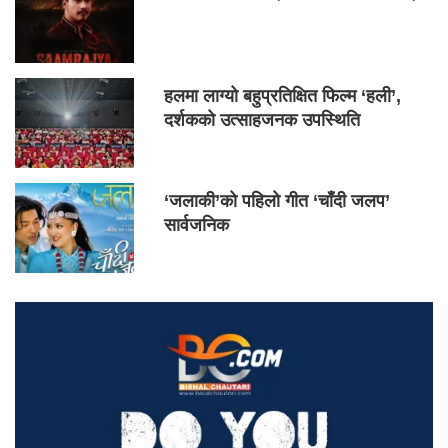
हलमा लाग्यो बहुप्रतिक्षित फिल्म ‘हली’,
दर्शकको उत्साहजनक उपस्थिति
‘जलाकी’को पहिलो गीत ‘चाँदी जलप’
सार्वजनिक