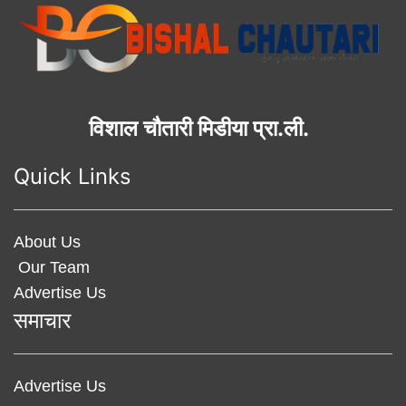
विशाल चौतारी मिडीया प्रा.ली.
Quick Links
About Us
Our Team
Advertise Us
समाचार
Advertise Us