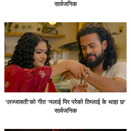
सार्वजनिक
‘लज्जावती’को गीत ‘मलाई पिर परेको तिम्लाई के थाहा छ’
सार्वजनिक