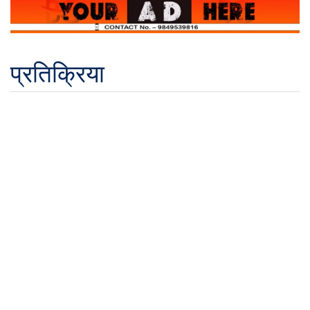
प्रतिक्रिया