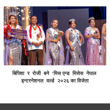
बिपिशा र रोजी बने ‘मिस एन्ड मिसेस नेपाल
इन्टरनेशनल वर्ल्ड २०२६ का विजेता