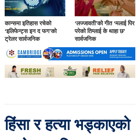
कान्समा इतिहास रचेको
‘लज्जावती’को गीत ‘मलाई पिर
‘इलिफेन्ट्स इन द फग’को
परेको तिम्लाई के थाहा छ’
ट्रेलर सार्वजनिक
सार्वजनिक
हिंसा र हत्या भड्काएको