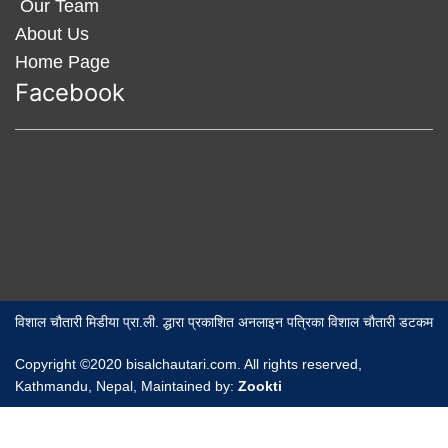
Our Team
About Us
Home Page
Facebook
विशाल चौतारी मिडीया प्रा.ली. द्धारा प्रकाशित अनलाइन पत्रिका विशाल चौतारी डटकम
Copyright ©2020 bisalchautari.com. All rights reserved,
Kathmandu, Nepal, Maintained by:
Zookti