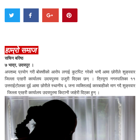
हाम्रो समाज
सचिन बरिष्ठ
७ भाद्र, उदयपुर ।
अपशब्द प्रयोग गरी बोक्सीको आरोप लगाई कुटपिट गरेको भन्दै आमा छोरीले शुक्रवार
जिल्ला प्रहरी कार्यालय उदयपुरमा उजुरी दिएका छन् । त्रियुगा नगरपालिका ११
उत्तराईटोलका दुई आमा छोरीले स्थानीय ६ जना व्यक्तिलाई कारबाहीको माग गदै शुक्रवार
जिल्ला प्रहरी कार्यालय उदयपुरमा किटानी जाहेरी दिएका हुन् ।