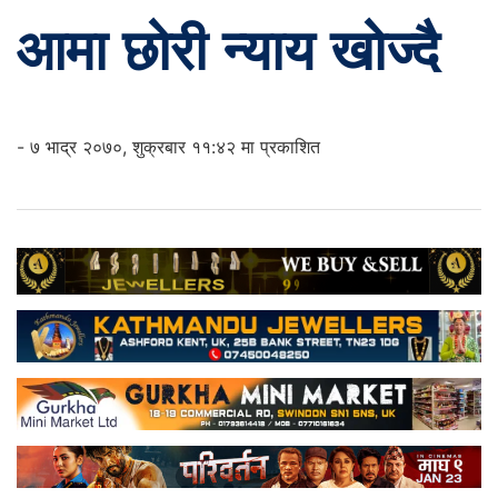
आमा छोरी न्याय खोज्दै
- ७ भाद्र २०७०, शुक्रबार ११:४२ मा प्रकाशित