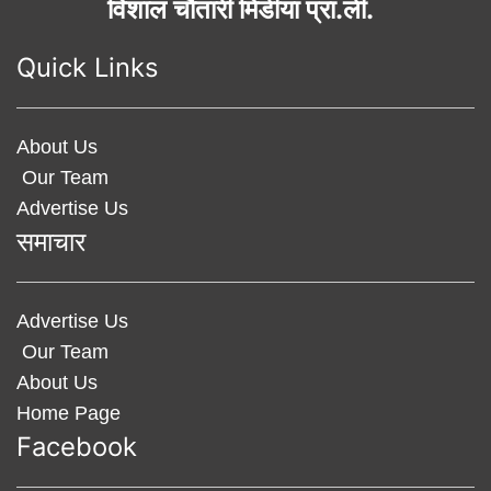
विशाल चौतारी मिडीया प्रा.ली.
Quick Links
About Us
Our Team
Advertise Us
समाचार
Advertise Us
Our Team
About Us
Home Page
Facebook