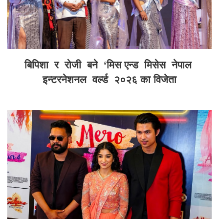
बिपिशा र रोजी बने ‘मिस एन्ड मिसेस नेपाल
इन्टरनेशनल वर्ल्ड २०२६ का विजेता