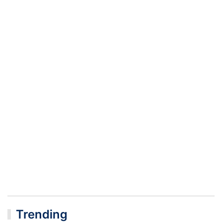
Trending