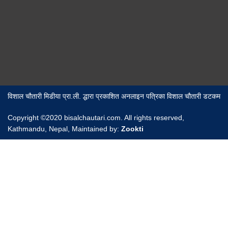
विशाल चौतारी मिडीया प्रा.ली. द्धारा प्रकाशित अनलाइन पत्रिका विशाल चौतारी डटकम
Copyright ©2020 bisalchautari.com. All rights reserved,
Kathmandu, Nepal, Maintained by:
Zookti