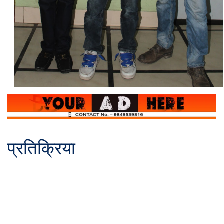
प्रतिक्रिया