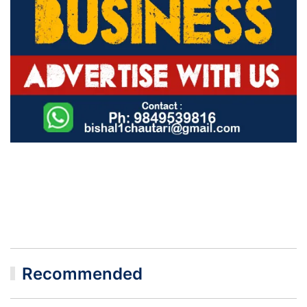
Recommended