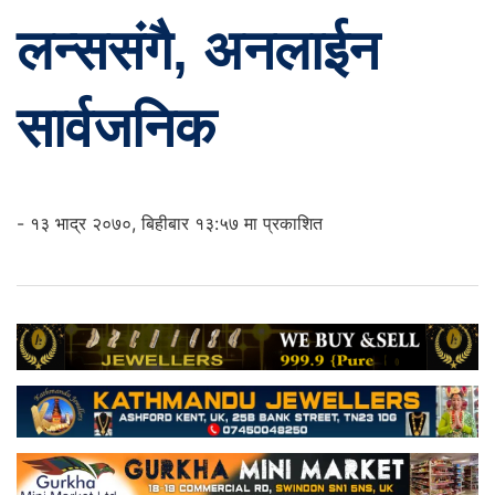
लन्ससंगै, अनलाईन
सार्वजनिक
- १३ भाद्र २०७०, बिहीबार १३:५७ मा प्रकाशित