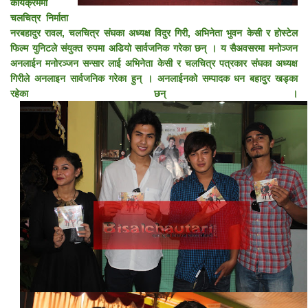
कार्यक्रममा
चलचित्र निर्माता
नरबहादुर रावल, चलचित्र संघका अध्यक्ष विदुर गिरी, अभिनेता भुवन केसी र होस्टेल
फिल्म युनिटले संयुक्त रुपमा अडियो सार्वजनिक गरेका छन् । य सैअवसरमा मनोञ्जन
अनलाईन मनोरञ्जन सन्सार लाई अभिनेता केसी र चलचित्र पत्रकार संघका अध्यक्ष
गिरीले अनलाइन सार्वजनिक गरेका हुन् । अनलाईनको सम्पादक धन बहादुर खड्का
रहेका छन् ।