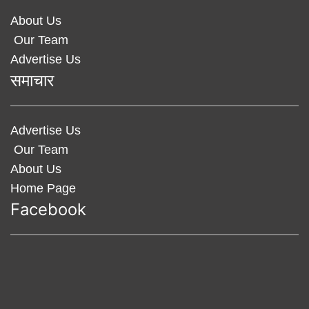
About Us
Our Team
Advertise Us
समाचार
Advertise Us
Our Team
About Us
Home Page
Facebook