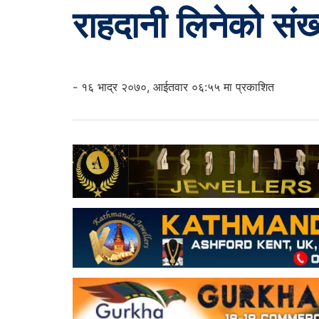
राहदानी लिनेको संख
- १६ भाद्र २०७०, आईतवार ०६:५५ मा प्रकाशित