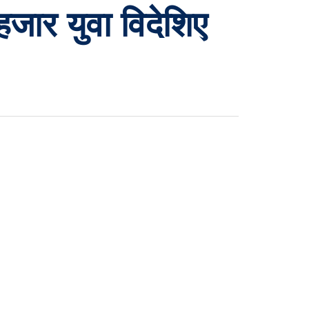
हजार युवा विदेशिए