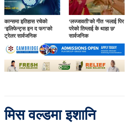
कान्समा इतिहास रचेको
‘लज्जावती’को गीत ‘मलाई पिर
‘इलिफेन्ट्स इन द फग’को
परेको तिम्लाई के थाहा छ’
ट्रेलर सार्वजनिक
सार्वजनिक
मिस वल्डमा इशानि