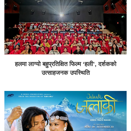
हलमा लाग्यो बहुप्रतिक्षित फिल्म ‘हली’, दर्शकको
उत्साहजनक उपस्थिति