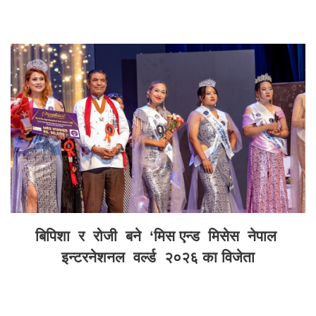
बिपिशा र रोजी बने ‘मिस एन्ड मिसेस नेपाल
इन्टरनेशनल वर्ल्ड २०२६ का विजेता