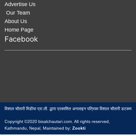
Advertise Us
Our Team
About Us
Home Page
Facebook
विशाल चौतारी मिडीया प्रा.ली. द्धारा प्रकाशित अनलाइन पत्रिका विशाल चौतारी डटकम
Copyright ©2020 bisalchautari.com. All rights reserved,
Kathmandu, Nepal, Maintained by:
Zookti