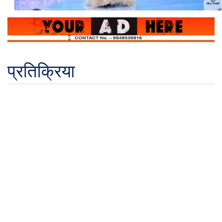
प्रतिक्रिया