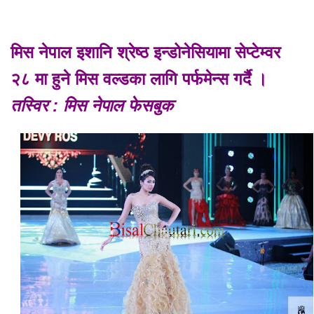
मिस नेपाल इशानि श्रेष्ठ इन्डोनेसियामा सेप्टेम्वर
२८ मा हुने मिस वल्डका लागि पर्फमेन्स गर्दै ।
तस्विर : मिस नेपाल फेसबुक