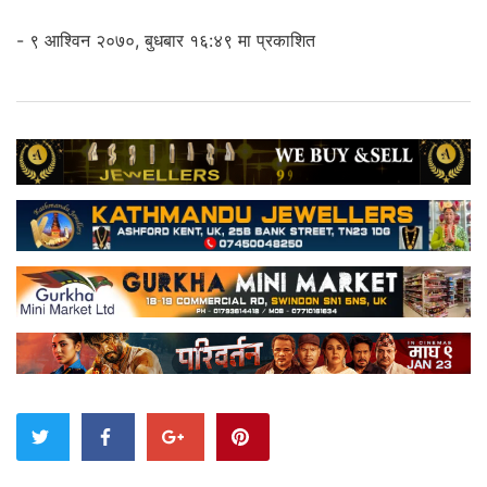
- ९ आश्विन २०७०, बुधबार १६:४९ मा प्रकाशित