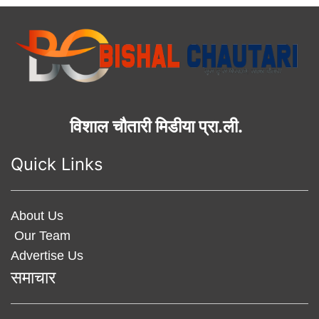
विशाल चौतारी मिडीया प्रा.ली.
Quick Links
About Us
Our Team
Advertise Us
समाचार