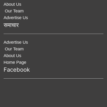
About Us
Our Team
Advertise Us
समाचार
Advertise Us
Our Team
About Us
Home Page
Facebook