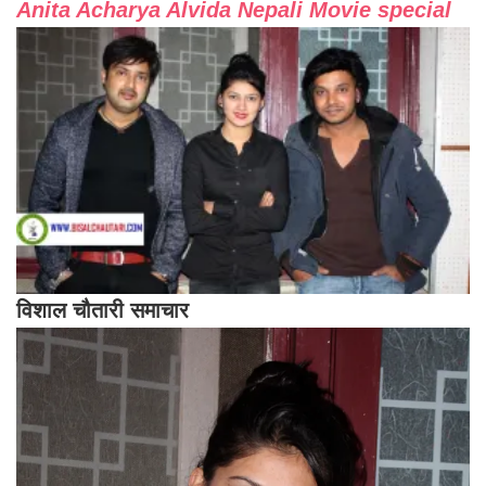
Anita Acharya Alvida Nepali Movie special
विशाल चौतारी समाचार