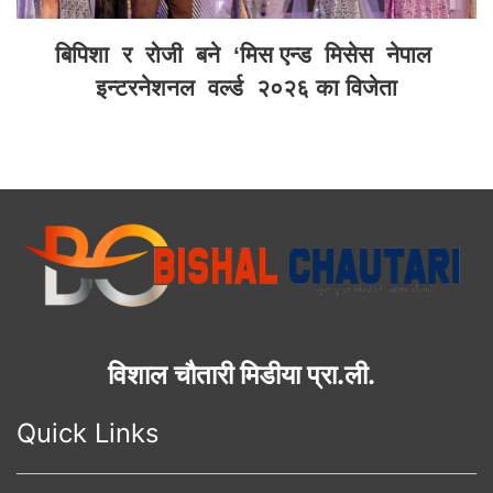
बिपिशा र रोजी बने ‘मिस एन्ड मिसेस नेपाल
इन्टरनेशनल वर्ल्ड २०२६ का विजेता
विशाल चौतारी मिडीया प्रा.ली.
Quick Links