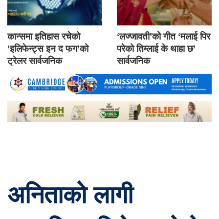
कान्समा इतिहास रचेको
‘लज्जावती’को गीत ‘मलाई पिर
‘इलिफेन्ट्स इन द फग’को
परेको तिम्लाई के थाहा छ’
ट्रेलर सार्वजनिक
सार्वजनिक
अनिताको लागी