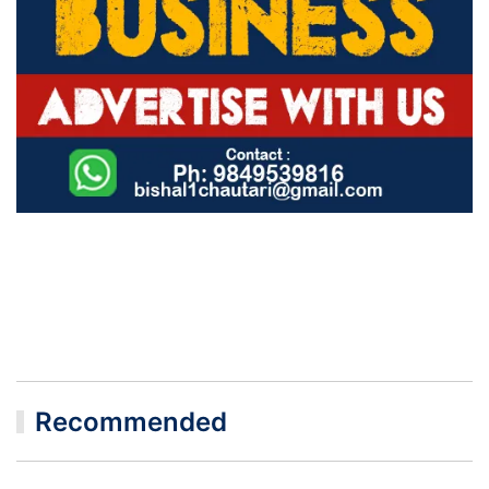
Recommended