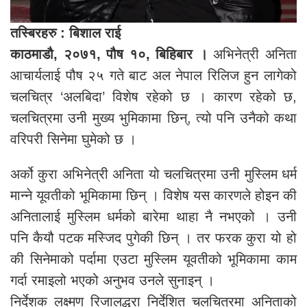
तस्बिरहरु : बिशाल राई
काठमाडौ, २०७१, पौष १०, बिहिबार ।
अभिनेत्री अनिता
आचार्यलाई पौष २५ गते बाट अल नेपाल रिलिज हुन लागेको
चलचित्र ‘अलबिदा’ विशेष रहेको छ । कारण रहेको छ,
चलचित्रमा उनी मुख्य भुमिकामा छिन्, त्यो पनि उनैको कथा
वरिपरी सिनेमा घुमेको छ ।
अर्को कुरा अभिनेत्री अनिता यो चलचित्रमा उनी मुस्लिम धर्म
मान्ने यूवतीको भूमिकामा छिन् । विशेष यस कारणले होइन की
अनितालाई मुस्लिम धर्मको बारेमा थाहा नै नभएको । उनी
पनि कैयौ पटक मस्जिद पुगेकी छिन् । तर फरक कुरा यो हो
की सिनेमाको पर्दामा एउटा मुस्लिम यूवतीको भूमिकामा काम
गर्दा रमाइलो भएको अनुभव उनले सुनाइन् ।
निर्देशक लक्ष्मण रिजालद्धरा निर्देशित चलचित्रमा अनिताको