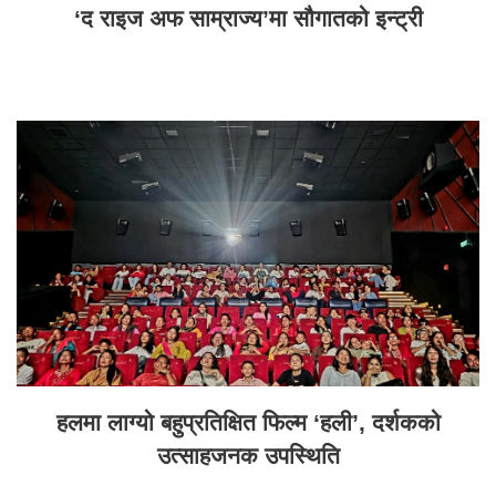
‘द राइज अफ साम्राज्य’मा सौगातको इन्ट्री
हलमा लाग्यो बहुप्रतिक्षित फिल्म ‘हली’, दर्शकको
उत्साहजनक उपस्थिति