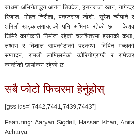
साथमा अभिनेताद्धय आर्यन सिक्देल, हसनराजा खान, नागेन्द्र
रिजाल, मोहन निरौला, पंकजराज जोशी, सुरेश न्यौपाने र
शमिर्ला खड्कालगायतको पनि अभिनय रहेको छ । केशव
घिमिरे कार्यकारी निर्माता रहेको चलचित्रमा हसनको कथा,
लक्ष्मण र विशाल सापकोटाको पटकथा, विपिन मल्लको
सम्पादन, रामजी लामिछानेको कोरियोग्राफी र रामेश्वर
कार्कीको छायांकन रहेको छ ।
सबै फोटो फिचरमा हेर्नुहोस्
[gss ids=”7442,7441,7439,7443″]
Featuring: Aaryan Sigdell, Hassan Khan, Anita
Acharya