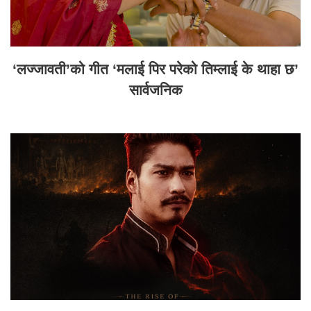
‘लज्जावती’को गीत ‘मलाई पिर परेको तिम्लाई के थाहा छ’
सार्वजनिक