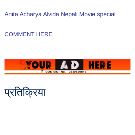
Anita Acharya Alvida Nepali Movie special
COMMENT HERE
प्रतिक्रिया