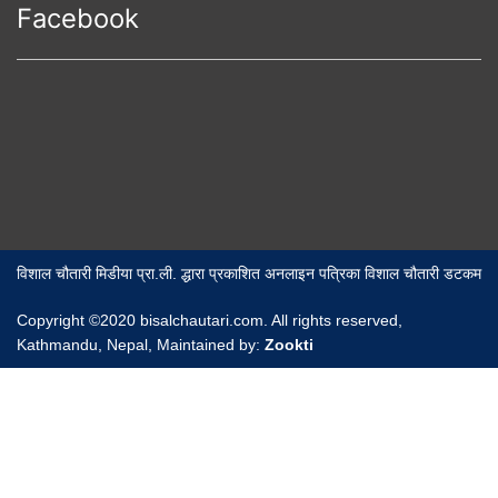
Facebook
विशाल चौतारी मिडीया प्रा.ली. द्धारा प्रकाशित अनलाइन पत्रिका विशाल चौतारी डटकम
Copyright ©2020 bisalchautari.com. All rights reserved,
Kathmandu, Nepal, Maintained by:
Zookti