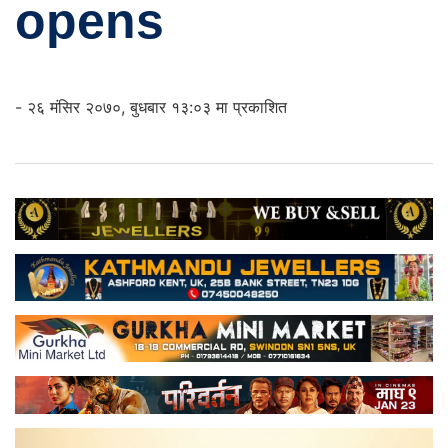
opens
- २६ मंसिर २०७०, बुधबार १३:०३ मा प्रकाशित