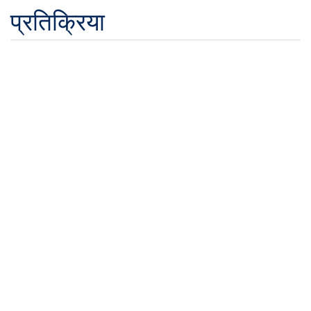
प्रतिक्रिया