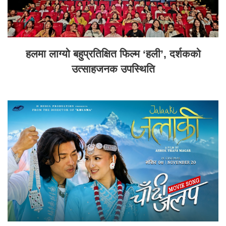
हलमा लाग्यो बहुप्रतिक्षित फिल्म ‘हली’, दर्शकको
उत्साहजनक उपस्थिति