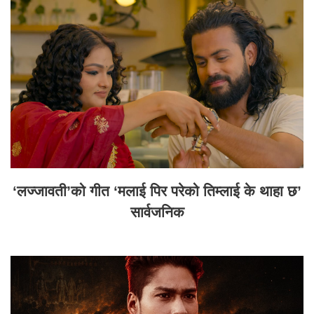
‘लज्जावती’को गीत ‘मलाई पिर परेको तिम्लाई के थाहा छ’
सार्वजनिक