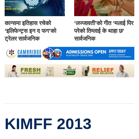
कान्समा इतिहास रचेको
‘लज्जावती’को गीत ‘मलाई पिर
‘इलिफेन्ट्स इन द फग’को
परेको तिम्लाई के थाहा छ’
ट्रेलर सार्वजनिक
सार्वजनिक
KIMFF 2013