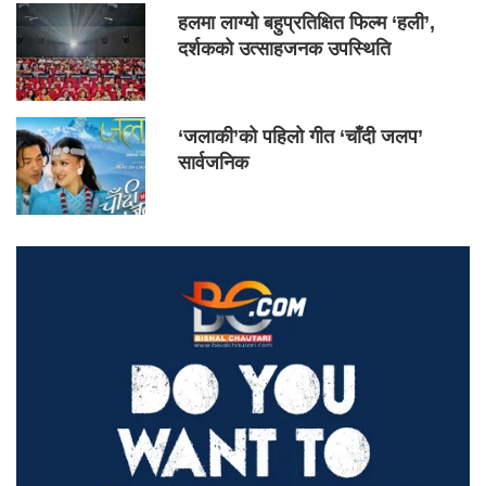
हलमा लाग्यो बहुप्रतिक्षित फिल्म ‘हली’,
दर्शकको उत्साहजनक उपस्थिति
‘जलाकी’को पहिलो गीत ‘चाँदी जलप’
सार्वजनिक