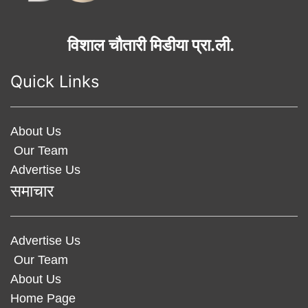
विशाल चौतारी मिडीया प्रा.ली.
Quick Links
About Us
Our Team
Advertise Us
समाचार
Advertise Us
Our Team
About Us
Home Page