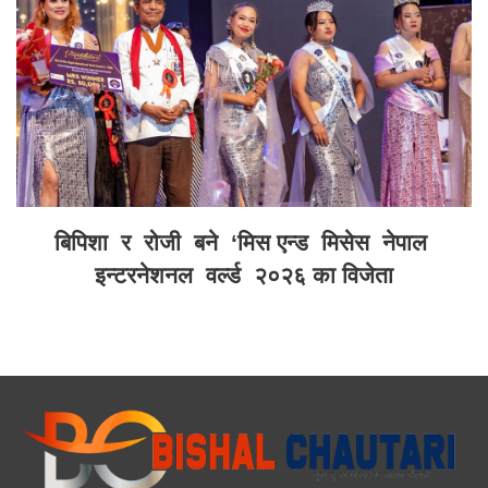
बिपिशा र रोजी बने ‘मिस एन्ड मिसेस नेपाल
इन्टरनेशनल वर्ल्ड २०२६ का विजेता