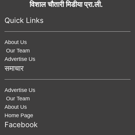
विशाल चौतारी मिडीया प्रा.ली.
Quick Links
About Us
Our Team
Advertise Us
समाचार
Advertise Us
Our Team
About Us
Home Page
Facebook