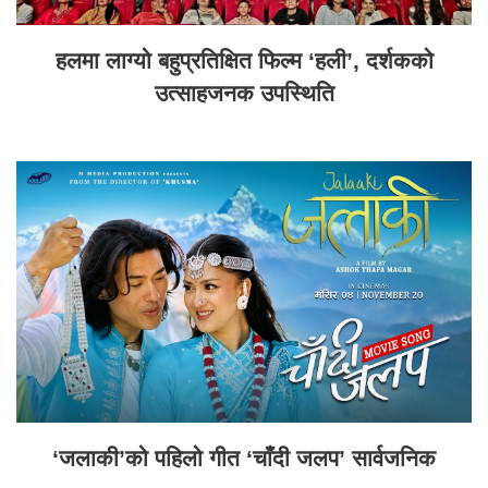
हलमा लाग्यो बहुप्रतिक्षित फिल्म ‘हली’, दर्शकको
उत्साहजनक उपस्थिति
‘जलाकी’को पहिलो गीत ‘चाँदी जलप’ सार्वजनिक