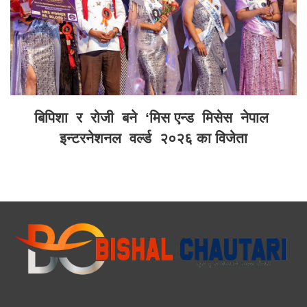
बिपिशा र रोजी बने ‘मिस एन्ड मिसेस नेपाल
इन्टरनेशनल वर्ल्ड २०२६ का विजेता