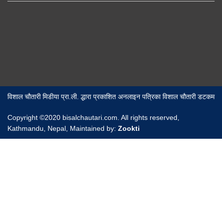
विशाल चौतारी मिडीया प्रा.ली. द्धारा प्रकाशित अनलाइन पत्रिका विशाल चौतारी डटकम
Copyright ©2020 bisalchautari.com. All rights reserved,
Kathmandu, Nepal, Maintained by:
Zookti