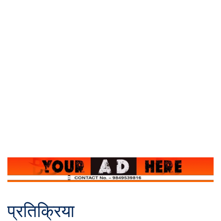
प्रतिक्रिया