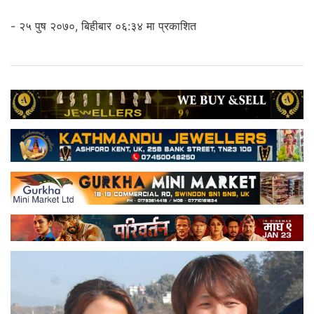
- २५ पुष २०७०, बिहीबार ०६:३४ मा प्रकाशित