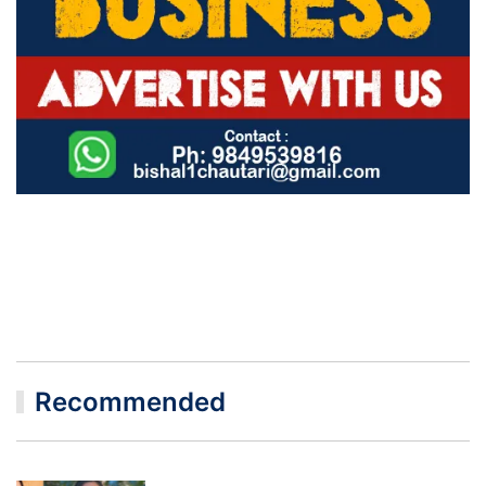
Recommended