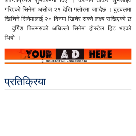
गरिएको सिनेमा असोज २१ देखि फ्लोरमा जाादैछ । बुटवलमा
खिचिने सिनेमालाई २० दिनमा खिचेर सक्ने लक्ष्य राखिएको छ
। दुर्गिश फिल्मसको अघिल्लो सिनेमा होस्टेल हिट भएको
थियो ।
प्रतिक्रिया