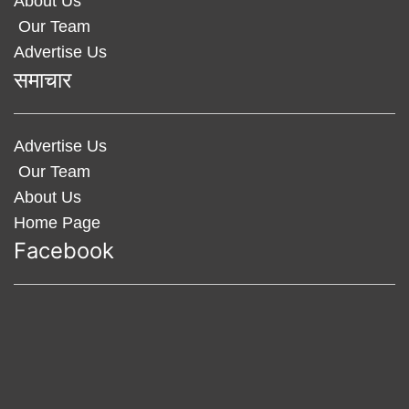
About Us
Our Team
Advertise Us
समाचार
Advertise Us
Our Team
About Us
Home Page
Facebook