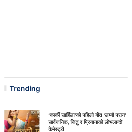
Trending
‘कार्की साहिँला’को पहिलो गीत ‘लग्यौ परान’
सार्वजनिक, जितु र प्रियानाको लोभलाग्दो
केमेस्ट्री