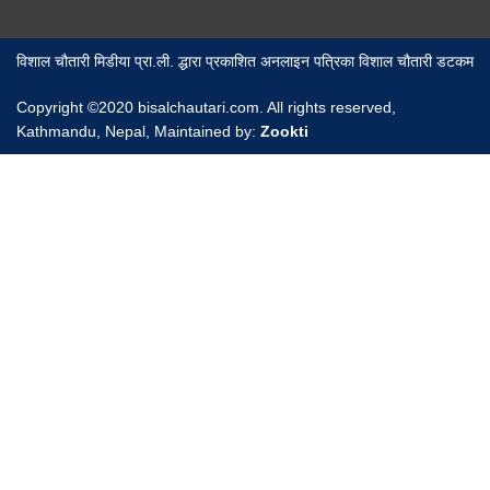
विशाल चौतारी मिडीया प्रा.ली. द्धारा प्रकाशित अनलाइन पत्रिका विशाल चौतारी डटकम
Copyright ©2020 bisalchautari.com. All rights reserved,
Kathmandu, Nepal, Maintained by:
Zookti