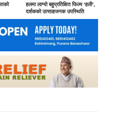
गातको
हलमा लाग्यो बहुप्रतिक्षित फिल्म ‘हली’,
दर्शकको उत्साहजनक उपस्थिति