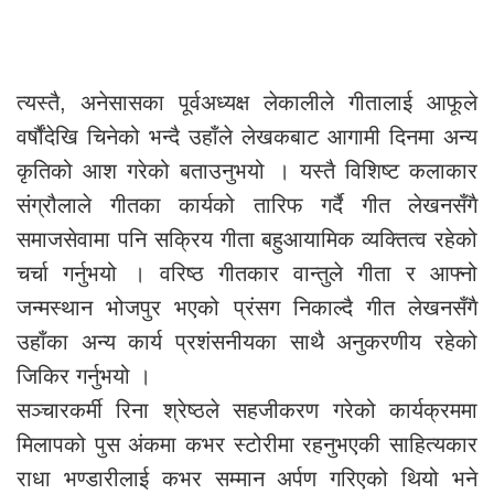
त्यस्तै, अनेसासका पूर्वअध्यक्ष लेकालीले गीतालाई आफूले
वर्षौंदेखि चिनेको भन्दै उहाँले लेखकबाट आगामी दिनमा अन्य
कृतिको आश गरेको बताउनुभयो । यस्तै विशिष्ट कलाकार
संग्रौलाले गीतका कार्यको तारिफ गर्दै गीत लेखनसँगै
समाजसेवामा पनि सक्रिय गीता बहुआयामिक व्यक्तित्व रहेको
चर्चा गर्नुभयो । वरिष्ठ गीतकार वान्तुले गीता र आफ्नो
जन्मस्थान भोजपुर भएको प्रंसग निकाल्दै गीत लेखनसँगै
उहाँका अन्य कार्य प्रशंसनीयका साथै अनुकरणीय रहेको
जिकिर गर्नुभयो ।
सञ्चारकर्मी रिना श्रेष्ठले सहजीकरण गरेको कार्यक्रममा
मिलापको पुस अंकमा कभर स्टोरीमा रहनुभएकी साहित्यकार
राधा भण्डारीलाई कभर सम्मान अर्पण गरिएको थियो भने