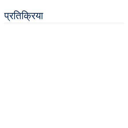
प्रतिक्रिया