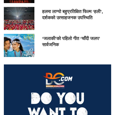
हलमा लाग्यो बहुप्रतिक्षित फिल्म ‘हली’,
दर्शकको उत्साहजनक उपस्थिति
‘जलाकी’को पहिलो गीत ‘चाँदी जलप’
सार्वजनिक