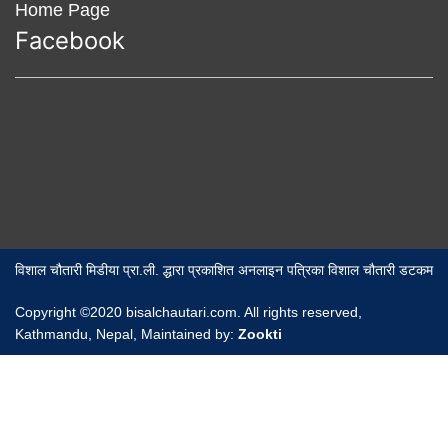
Home Page
Facebook
विशाल चौतारी मिडीया प्रा.ली. द्धारा प्रकाशित अनलाइन पत्रिका विशाल चौतारी डटकम
Copyright ©2020 bisalchautari.com. All rights reserved,
Kathmandu, Nepal, Maintained by:
Zookti