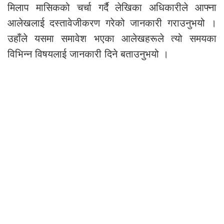
मिलाप मासिकको चर्चा गर्दै लेखिका अधिकारीले आफ्ना
आलेखलाई दस्तावेजीकरण गरेको जानकारी गराउनुभयो ।
उहाँले यसमा समावेश भएका आलेखहरूले त्यो समयका
विभिन्न विषयलाई जानकारी दिने बताउनुभयो ।