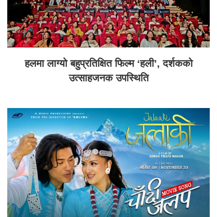
हलमा लाग्यो बहुप्रतिक्षित फिल्म ‘हली’, दर्शकको
उत्साहजनक उपस्थिति