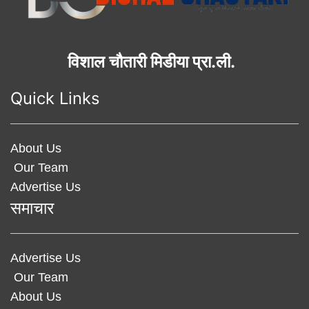
विशाल चौतारी मिडीया प्रा.ली.
Quick Links
About Us
Our Team
Advertise Us
समाचार
Advertise Us
Our Team
About Us