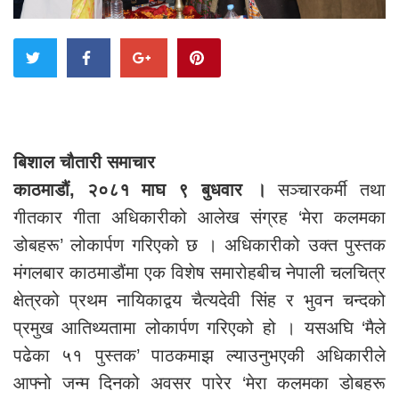
बिशाल चौतारी समाचार
काठमाडौं, २०८१ माघ ९ बुधवार ।
सञ्चारकर्मी तथा
गीतकार गीता अधिकारीको आलेख संग्रह ‘मेरा कलमका
डोबहरू’ लोकार्पण गरिएको छ । अधिकारीको उक्त पुस्तक
मंगलबार काठमाडौंमा एक विशेष समारोहबीच नेपाली चलचित्र
क्षेत्रको प्रथम नायिकाद्वय चैत्यदेवी सिंह र भुवन चन्दको
प्रमुख आतिथ्यतामा लोकार्पण गरिएको हो । यसअघि ‘मैले
पढेका ५१ पुस्तक’ पाठकमाझ ल्याउनुभएकी अधिकारीले
आफ्नो जन्म दिनको अवसर पारेर ‘मेरा कलमका डोबहरू