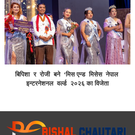
बिपिशा र रोजी बने ‘मिस एन्ड मिसेस नेपाल
इन्टरनेशनल वर्ल्ड २०२६ का विजेता