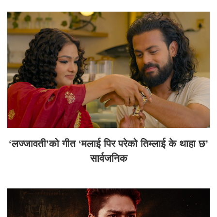
‘लज्जावती’को गीत ‘मलाई पिर परेको तिम्लाई के थाहा छ’
सार्वजनिक