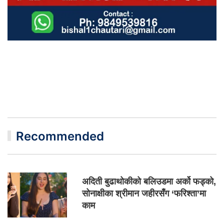
Recommended
अदिती बुढाथोकीको बलिउडमा अर्को फड्को,
सोनाक्षीका श्रीमान जहीरसँग ‘फरिश्ता’मा
काम