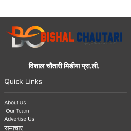
विशाल चौतारी मिडीया प्रा.ली.
Quick Links
About Us
Our Team
Advertise Us
समाचार