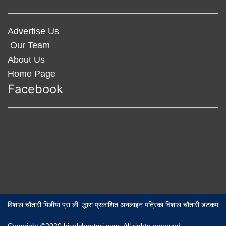
Advertise Us
Our Team
About Us
Home Page
Facebook
विशाल चौतारी मिडीया प्रा.ली. द्धारा प्रकाशित अनलाइन पत्रिका विशाल चौतारी डटकम
Copyright ©2020 bisalchautari.com. All rights reserved,