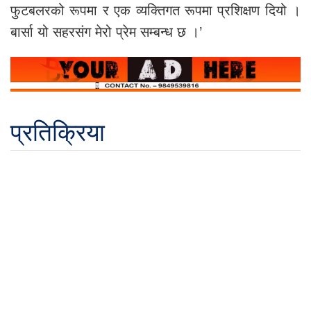
फुटबलरको रूपमा र एक व्यक्तिगत रूपमा प्रशिक्षण दियो ।
बार्सा यो सहरसंग मेरो प्रेम सम्बन्ध छ ।’
प्रतिक्रिया