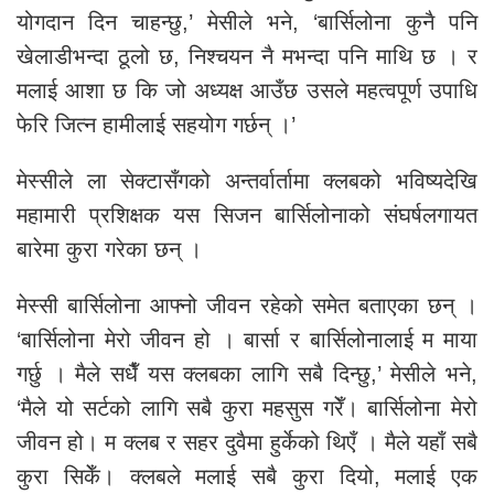
योगदान दिन चाहन्छु,’ मेसीले भने, ‘बार्सिलोना कुनै पनि
खेलाडीभन्दा ठूलो छ, निश्चयन नै मभन्दा पनि माथि छ । र
मलाई आशा छ कि जो अध्यक्ष आउँछ उसले महत्वपूर्ण उपाधि
फेरि जित्न हामीलाई सहयोग गर्छन् ।’
मेस्सीले ला सेक्टासँगको अन्तर्वार्तामा क्लबको भविष्यदेखि
महामारी प्रशिक्षक यस सिजन बार्सिलोनाको संघर्षलगायत
बारेमा कुरा गरेका छन् ।
मेस्सी बार्सिलोना आफ्नो जीवन रहेको समेत बताएका छन् ।
‘बार्सिलोना मेरो जीवन हो । बार्सा र बार्सिलोनालाई म माया
गर्छु । मैले सधैँ यस क्लबका लागि सबै दिन्छु,’ मेसीले भने,
‘मैले यो सर्टको लागि सबै कुरा महसुस गरेँ। बार्सिलोना मेरो
जीवन हो। म क्लब र सहर दुवैमा हुर्केको थिएँ । मैले यहाँ सबै
कुरा सिकेँ। क्लबले मलाई सबै कुरा दियो, मलाई एक