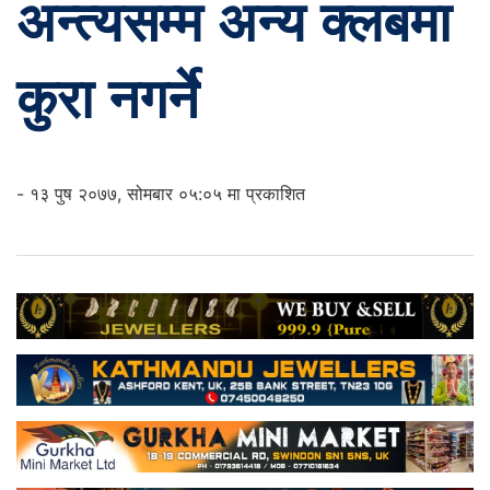
अन्त्यसम्म अन्य क्लबमा
कुरा नगर्ने
- १३ पुष २०७७, सोमबार ०५:०५ मा प्रकाशित