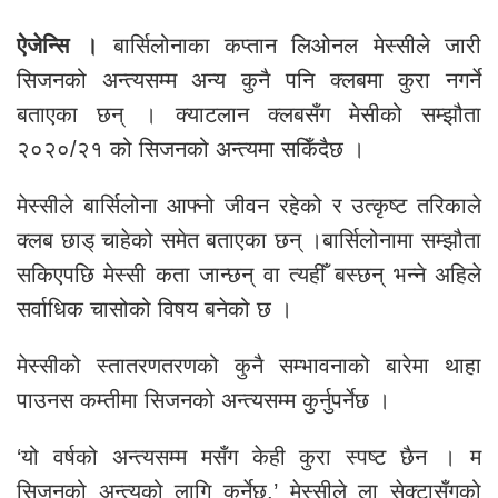
ऐजेन्सि ।
बार्सिलोनाका कप्तान लिओनल मेस्सीले जारी
सिजनको अन्त्यसम्म अन्य कुनै पनि क्लबमा कुरा नगर्ने
बताएका छन् । क्याटलान क्लबसँग मेसीको सम्झौता
२०२०/२१ को सिजनको अन्त्यमा सकिँदैछ ।
मेस्सीले बार्सिलोना आफ्नो जीवन रहेको र उत्कृष्ट तरिकाले
क्लब छाड् चाहेको समेत बताएका छन् ।बार्सिलोनामा सम्झौता
सकिएपछि मेस्सी कता जान्छन् वा त्यहीँ बस्छन् भन्ने अहिले
सर्वाधिक चासोको विषय बनेको छ ।
मेस्सीको स्तातरणतरणको कुनै सम्भावनाको बारेमा थाहा
पाउनस कम्तीमा सिजनको अन्त्यसम्म कुर्नुपर्नेछ ।
‘यो वर्षको अन्त्यसम्म मसँग केही कुरा स्पष्ट छैन । म
सिजनको अन्त्यको लागि कुर्नेछु,’ मेस्सीले ला सेक्टासँगको