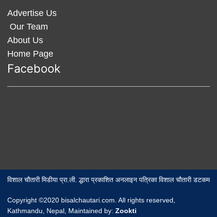
Advertise Us
Our Team
About Us
Home Page
Facebook
विशाल चौतारी मिडीया प्रा.ली. द्धारा प्रकाशित अनलाइन पत्रिका विशाल चौतारी डटकम
Copyright ©2020 bisalchautari.com. All rights reserved,
Kathmandu, Nepal, Maintained by:
Zookti