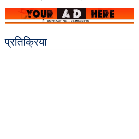
प्रतिक्रिया