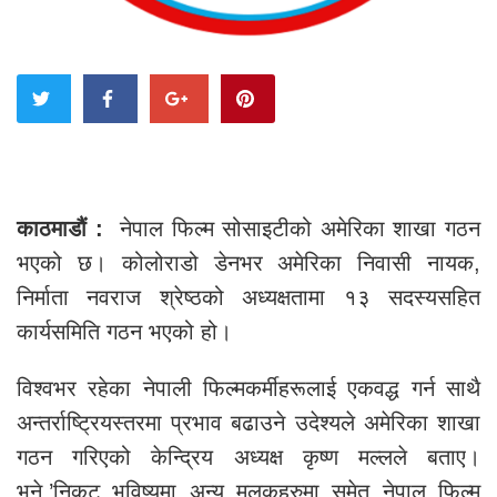
काठमाडौं :
नेपाल फिल्म सोसाइटीको अमेरिका शाखा गठन
भएको छ। कोलोराडो डेनभर अमेरिका निवासी नायक,
निर्माता नवराज श्रेष्ठको अध्यक्षतामा १३ सदस्यसहित
कार्यसमिति गठन भएको हो।
विश्वभर रहेका नेपाली फिल्मकर्मीहरूलाई एकवद्ध गर्न साथै
अन्तर्राष्ट्रियस्तरमा प्रभाव बढाउने उदेश्यले अमेरिका शाखा
गठन गरिएको केन्द्रिय अध्यक्ष कृष्ण मल्लले बताए।
भने,’निकट भविष्यमा अन्य मुलुकहरुमा समेत नेपाल फिल्म