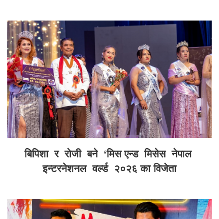
बिपिशा र रोजी बने ‘मिस एन्ड मिसेस नेपाल
इन्टरनेशनल वर्ल्ड २०२६ का विजेता