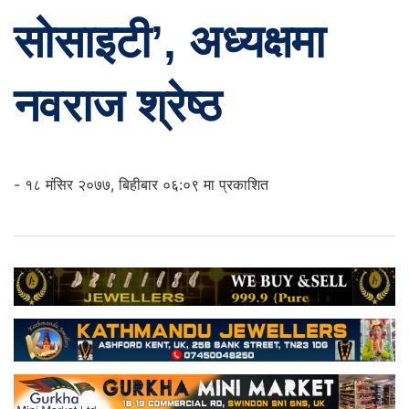
सोसाइटी’, अध्यक्षमा
नवराज श्रेष्ठ
- १८ मंसिर २०७७, बिहीबार ०६:०९ मा प्रकाशित