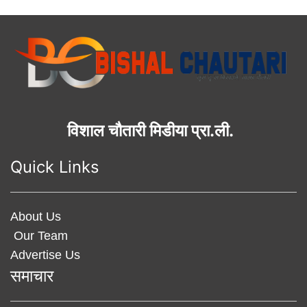
विशाल चौतारी मिडीया प्रा.ली.
Quick Links
About Us
Our Team
Advertise Us
समाचार