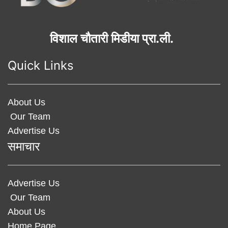
विशाल चौतारी मिडीया प्रा.ली.
Quick Links
About Us
Our Team
Advertise Us
समाचार
Advertise Us
Our Team
About Us
Home Page