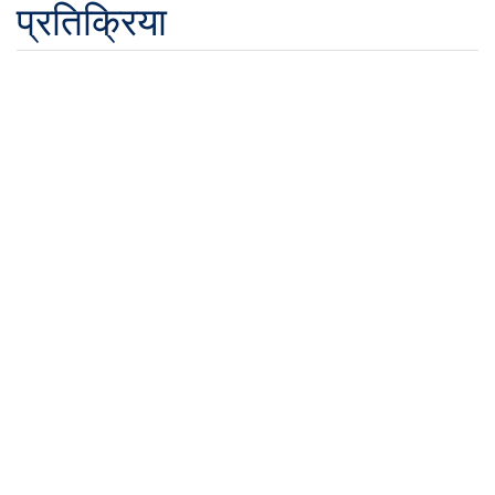
प्रतिक्रिया