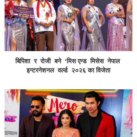
बिपिशा र रोजी बने ‘मिस एन्ड मिसेस नेपाल
इन्टरनेशनल वर्ल्ड २०२६ का विजेता