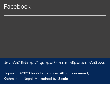
Facebook
विशाल चौतारी मिडीया प्रा.ली. द्धारा प्रकाशित अनलाइन पत्रिका विशाल चौतारी डटकम
Copyright ©2020 bisalchautari.com. All rights reserved,
Kathmandu, Nepal, Maintained by:
Zookti