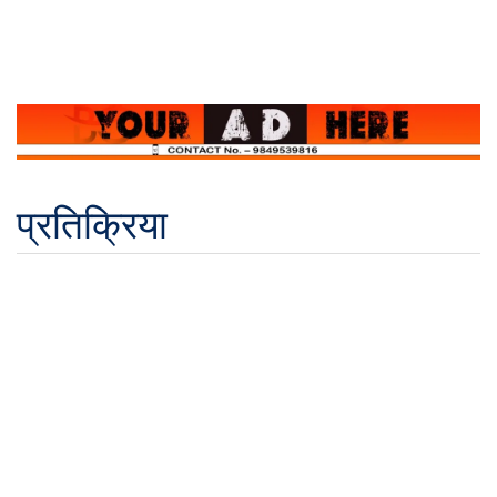
प्रतिक्रिया