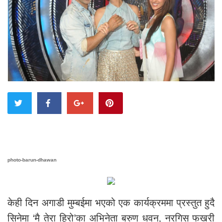
photo-barun-dhawan
केही दिन अगाडी मुम्बईमा भएको एक कार्यक्रममा प्रस्तुत हुदै
सिनेमा ‘मै तेरा हिरो’का अभिनेता बरुण धवन, नरगिस फखरी