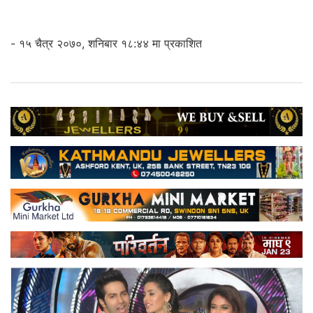
- १५ चैत्र २०७०, शनिबार १८:४४ मा प्रकाशित