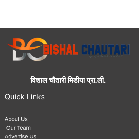
विशाल चौतारी मिडीया प्रा.ली.
Quick Links
About Us
Our Team
Advertise Us