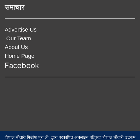
समाचार
Advertise Us
Our Team
About Us
Home Page
Facebook
विशाल चौतारी मिडीया प्रा.ली. द्धारा प्रकाशित अनलाइन पत्रिका विशाल चौतारी डटकम