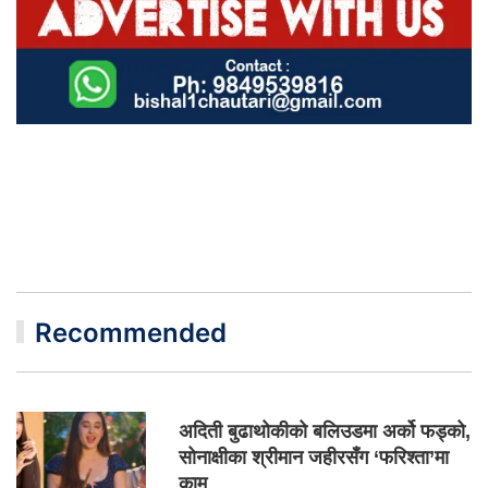
Recommended
अदिती बुढाथोकीको बलिउडमा अर्को फड्को,
सोनाक्षीका श्रीमान जहीरसँग ‘फरिश्ता’मा
काम