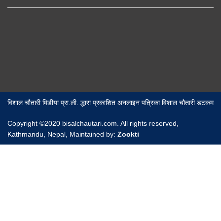
विशाल चौतारी मिडीया प्रा.ली. द्धारा प्रकाशित अनलाइन पत्रिका विशाल चौतारी डटकम
Copyright ©2020 bisalchautari.com. All rights reserved,
Kathmandu, Nepal, Maintained by:
Zookti