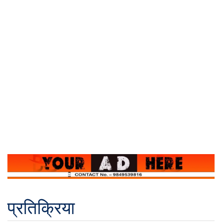
प्रतिक्रिया