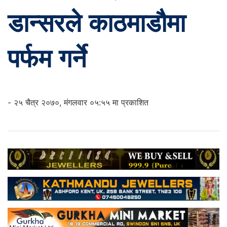
डान्सरले काठमाडौमा
पर्फम गर्ने
- २५ चैत्र २०७०, मंगलवार ०५:५५ मा प्रकाशित