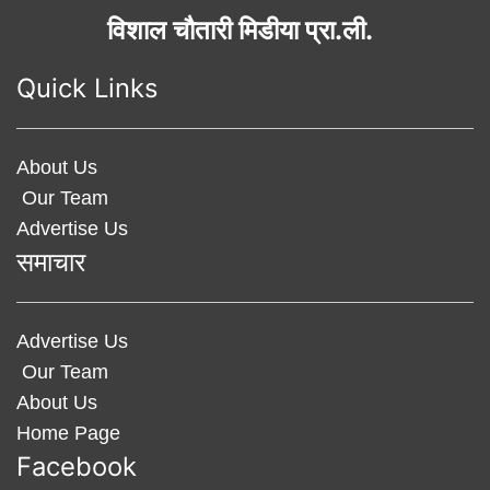
विशाल चौतारी मिडीया प्रा.ली.
Quick Links
About Us
Our Team
Advertise Us
समाचार
Advertise Us
Our Team
About Us
Home Page
Facebook