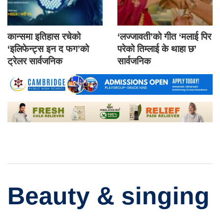
कान्समा इतिहास रचेको
‘लज्जावती’को गीत ‘मलाई पिर
‘इलिफेन्ट्स इन द फग’को
परेको तिम्लाई के थाहा छ’
ट्रेलर सार्वजनिक
सार्वजनिक
Beauty & singing