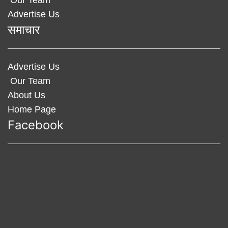
Advertise Us
समाचार
Advertise Us
Our Team
About Us
Home Page
Facebook